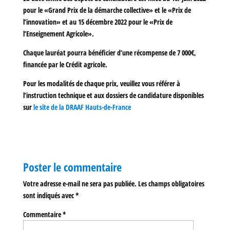
pour le «
Grand Prix de la démarche collective
» et le «
Prix de
l’innovation
» et au 15
décembre 2022
pour le «
Prix de
l’Enseignement Agricole
».
Chaque lauréat pourra bénéficier d’une
récompense de 7 000€
,
financée par le Crédit agricole.
Pour les modalités de chaque prix, veuillez vous référer à
l’instruction technique et aux dossiers de candidature disponibles
sur
le site de la DRAAF Hauts-de-France
Poster le commentaire
Votre adresse e-mail ne sera pas publiée.
Les champs obligatoires
sont indiqués avec
*
Commentaire
*