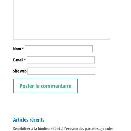
Nom
*
E-mail
*
Site web
Articles récents
Sensibiliser à la biodiversité et à l’érosion des parcelles agricoles