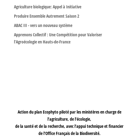
Agriculture biologique: Appel à Initiative
Produire Ensemble Autrement Saison 2
ABAC III - vers un nouveau système
Apprenons Collectif : Une Compétition pour Valoriser
l’Agroécologie en Hauts-de-France
Action du plan Ecophyto piloté par les ministères en charge de
l’agriculture, de l’écologie,
de la santé et de la recherche, avec l’appui technique et financier
de l’Office Français de la Biodiversité.