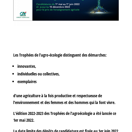
Les Trophées de l’agro-écologie distinguent des démarches:
innovantes,
individuelles ou collectives,
exemplaires
d’
une agriculture à la fois productive et respectueuse de
l’environnement et des femmes et des hommes qui la font vivre
.
L’édition 2022-2023 des Trophées de l’agroécologie a été lancée ce
1er mai 2022.
La date limite des dépôts de candidature est fixée au
1er juin 2022