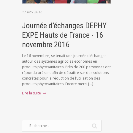
17
Nov
2016
Journée d’échanges DEPHY
EXPE Hauts de France - 16
novembre 2016
Le 16 novembre, se tenait une journée d’échanges
autour des systèmes agricoles économes en
produits phytosanitaires. Près de 200 personnes ont
répondu présent afin de débattre sur des solutions
concrètes pour la réduction de l’utilisation des
produits phytosanitaires. Encore merci […]
Lire la suite