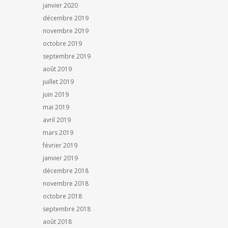
janvier 2020
décembre 2019
novembre 2019
octobre 2019
septembre 2019
août 2019
juillet 2019
juin 2019
mai 2019
avril 2019
mars 2019
février 2019
janvier 2019
décembre 2018
novembre 2018
octobre 2018
septembre 2018
août 2018