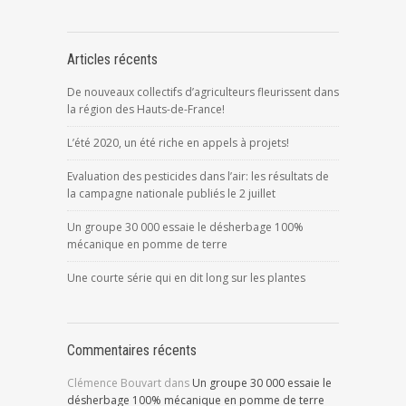
Articles récents
De nouveaux collectifs d’agriculteurs fleurissent dans
la région des Hauts-de-France!
L’été 2020, un été riche en appels à projets!
Evaluation des pesticides dans l’air: les résultats de
la campagne nationale publiés le 2 juillet
Un groupe 30 000 essaie le désherbage 100%
mécanique en pomme de terre
Une courte série qui en dit long sur les plantes
Commentaires récents
Clémence Bouvart
dans
Un groupe 30 000 essaie le
désherbage 100% mécanique en pomme de terre