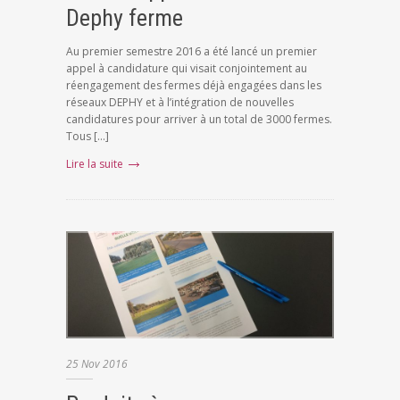
Dephy ferme
Au premier semestre 2016 a été lancé un premier
appel à candidature qui visait conjointement au
réengagement des fermes déjà engagées dans les
réseaux DEPHY et à l’intégration de nouvelles
candidatures pour arriver à un total de 3000 fermes.
Tous […]
Lire la suite
25
Nov
2016