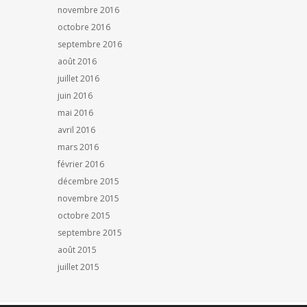
novembre 2016
octobre 2016
septembre 2016
août 2016
juillet 2016
juin 2016
mai 2016
avril 2016
mars 2016
février 2016
décembre 2015
novembre 2015
octobre 2015
septembre 2015
août 2015
juillet 2015