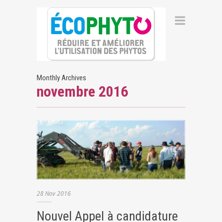
Monthly Archives
novembre 2016
28
Nov
2016
Nouvel Appel à candidature