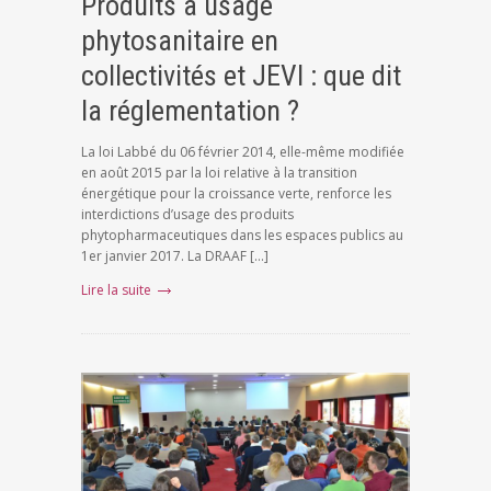
Produits à usage
phytosanitaire en
collectivités et JEVI : que dit
la réglementation ?
La loi Labbé du 06 février 2014, elle-même modifiée
en août 2015 par la loi relative à la transition
énergétique pour la croissance verte, renforce les
interdictions d’usage des produits
phytopharmaceutiques dans les espaces publics au
1er janvier 2017. La DRAAF […]
Lire la suite