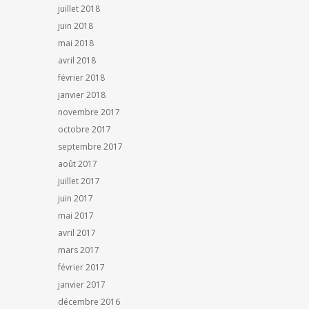
juillet 2018
juin 2018
mai 2018
avril 2018
février 2018
janvier 2018
novembre 2017
octobre 2017
septembre 2017
août 2017
juillet 2017
juin 2017
mai 2017
avril 2017
mars 2017
février 2017
janvier 2017
décembre 2016