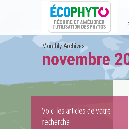
Monthly Archives
novembre 2
Voici les articles de votre
recherche