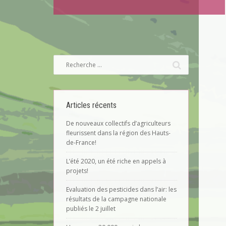
Articles récents
De nouveaux collectifs d’agriculteurs
fleurissent dans la région des Hauts-
de-France!
L’été 2020, un été riche en appels à
projets!
Evaluation des pesticides dans l’air: les
résultats de la campagne nationale
publiés le 2 juillet