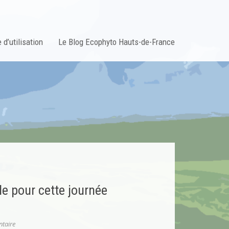
 d’utilisation
Le Blog Ecophyto Hauts-de-France
e pour cette journée
taire