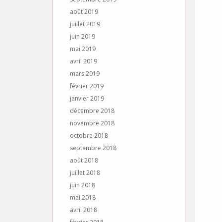
août 2019
juillet 2019
juin 2019
mai 2019
avril 2019
mars 2019
février 2019
janvier 2019
décembre 2018
novembre 2018
octobre 2018
septembre 2018
août 2018
juillet 2018
juin 2018
mai 2018
avril 2018