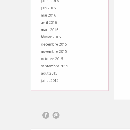
juillet 2016
juin 2016
mai 2016
avril 2016
mars 2016
février 2016
décembre 2015
novembre 2015
octobre 2015
septembre 2015
août 2015
juillet 2015