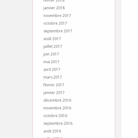
février 2018
janvier 2018
novembre 2017
octobre 2017
septembre 2017
août 2017
juillet 2017
juin 2017
mai 2017
avril 2017
mars 2017
février 2017
janvier 2017
décembre 2016
novembre 2016
octobre 2016
septembre 2016
août 2016