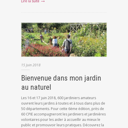
Lire la suite
15
Juin
2018
Bienvenue dans mon jardin
au naturel
Les 16 et 17 juin 2018, 600 jardiniers amateurs
ouvrent leurs jardins à toutes et à tous dans plus de
50 départements. Pour cette 6ème édition, près de
60 CPIE accompagneront les jardiniers et jardinières
volontaires pour les aider à accueillir au mieux le
public et promouvoir leurs pratiques. Découvrez la