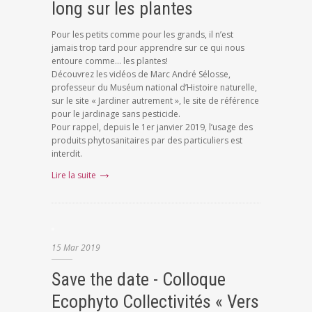
long sur les plantes
Pour les petits comme pour les grands, il n’est
jamais trop tard pour apprendre sur ce qui nous
entoure comme… les plantes!
Découvrez les vidéos de Marc André Sélosse,
professeur du Muséum national d’Histoire naturelle,
sur le site « Jardiner autrement », le site de référence
pour le jardinage sans pesticide.
Pour rappel, depuis le 1er janvier 2019, l’usage des
produits phytosanitaires par des particuliers est
interdit.
Lire la suite
15
Mar
2019
Save the date - Colloque
Ecophyto Collectivités « Vers