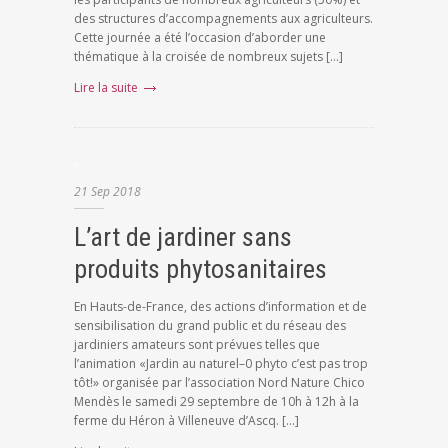
des structures d’accompagnements aux agriculteurs.
Cette journée a été l’occasion d’aborder une
thématique à la croisée de nombreux sujets […]
Lire la suite
21
Sep
2018
L’art de jardiner sans
produits phytosanitaires
En Hauts-de-France, des actions d’information et de
sensibilisation du grand public et du réseau des
jardiniers amateurs sont prévues telles que
l’animation «Jardin au naturel–0 phyto c’est pas trop
tôt!» organisée par l’association Nord Nature Chico
Mendès le samedi 29 septembre de 10h à 12h à la
ferme du Héron à Villeneuve d’Ascq. […]