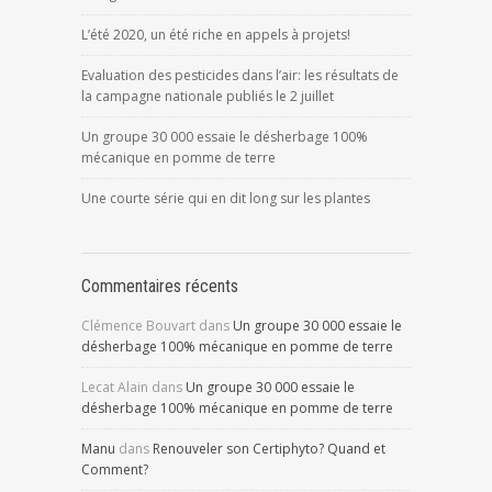
L’été 2020, un été riche en appels à projets!
Evaluation des pesticides dans l’air: les résultats de
la campagne nationale publiés le 2 juillet
Un groupe 30 000 essaie le désherbage 100%
mécanique en pomme de terre
Une courte série qui en dit long sur les plantes
Commentaires récents
Clémence Bouvart
dans
Un groupe 30 000 essaie le
désherbage 100% mécanique en pomme de terre
Lecat Alain
dans
Un groupe 30 000 essaie le
désherbage 100% mécanique en pomme de terre
Manu
dans
Renouveler son Certiphyto? Quand et
Comment?