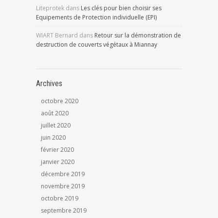
Liteprotek
dans
Les clés pour bien choisir ses
Equipements de Protection individuelle (EPI)
WIART Bernard
dans
Retour sur la démonstration de
destruction de couverts végétaux à Miannay
Archives
octobre 2020
août 2020
juillet 2020
juin 2020
février 2020
janvier 2020
décembre 2019
novembre 2019
octobre 2019
septembre 2019