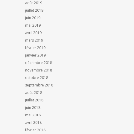
août 2019
juillet 2019
juin 2019
mai 2019
avril 2019
mars 2019
février 2019
janvier 2019
décembre 2018
novembre 2018
octobre 2018
septembre 2018
août 2018
juillet 2018
juin 2018
mai 2018
avril 2018
février 2018