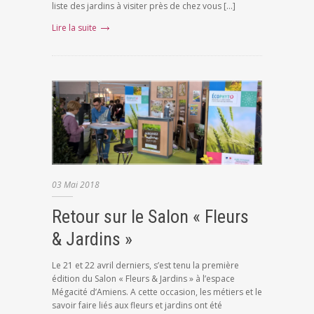
liste des jardins à visiter près de chez vous […]
Lire la suite
03
Mai
2018
Retour sur le Salon « Fleurs
& Jardins »
Le 21 et 22 avril derniers, s’est tenu la première
édition du Salon « Fleurs & Jardins » à l’espace
Mégacité d’Amiens. A cette occasion, les métiers et le
savoir faire liés aux fleurs et jardins ont été