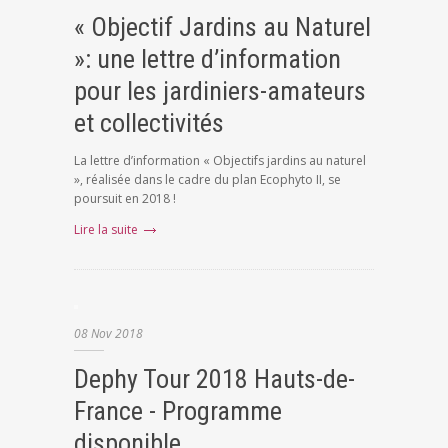
« Objectif Jardins au Naturel
»: une lettre d’information
pour les jardiniers-amateurs
et collectivités
La lettre d’information « Objectifs jardins au naturel
», réalisée dans le cadre du plan Ecophyto II, se
poursuit en 2018 !
Lire la suite
08
Nov
2018
Dephy Tour 2018 Hauts-de-
France - Programme
disponible