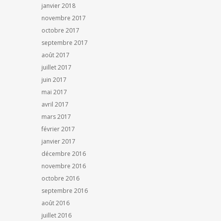
janvier 2018
novembre 2017
octobre 2017
septembre 2017
août 2017
juillet 2017
juin 2017
mai 2017
avril 2017
mars 2017
février 2017
janvier 2017
décembre 2016
novembre 2016
octobre 2016
septembre 2016
août 2016
juillet 2016