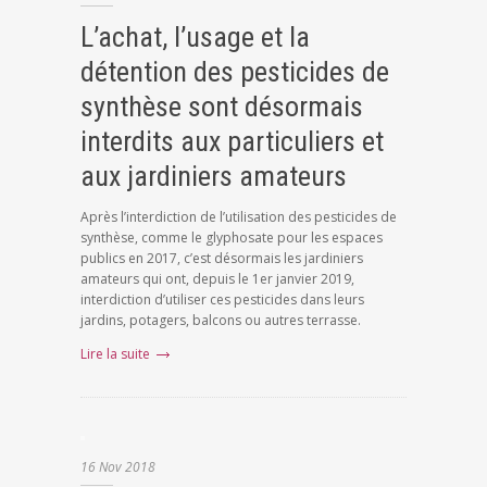
L’achat, l’usage et la
détention des pesticides de
synthèse sont désormais
interdits aux particuliers et
aux jardiniers amateurs
Après l’interdiction de l’utilisation des pesticides de
synthèse, comme le glyphosate pour les espaces
publics en 2017, c’est désormais les jardiniers
amateurs qui ont, depuis le 1er janvier 2019,
interdiction d’utiliser ces pesticides dans leurs
jardins, potagers, balcons ou autres terrasse.
Lire la suite
16
Nov
2018