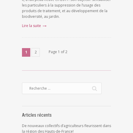
les particuliers à la suppression de l’usage des
produits de traitement, et au développement de la
biodiversité, au jardin.
Lire la suite
Page 1 of 2
1
2
Articles récents
De nouveaux collectifs d’agriculteurs fleurissent dans
la région des Hauts-de-France!