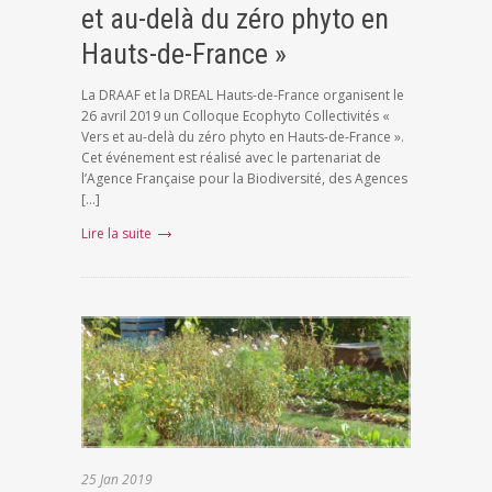
et au-delà du zéro phyto en
Hauts-de-France »
La DRAAF et la DREAL Hauts-de-France organisent le
26 avril 2019 un Colloque Ecophyto Collectivités «
Vers et au-delà du zéro phyto en Hauts-de-France ».
Cet événement est réalisé avec le partenariat de
l’Agence Française pour la Biodiversité, des Agences
[…]
Lire la suite
25
Jan
2019