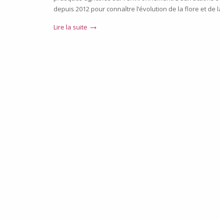
depuis 2012 pour connaître l’évolution de la flore et de l
Lire la suite