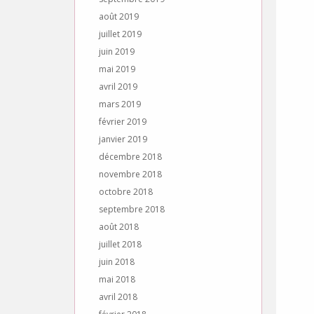
août 2019
juillet 2019
juin 2019
mai 2019
avril 2019
mars 2019
février 2019
janvier 2019
décembre 2018
novembre 2018
octobre 2018
septembre 2018
août 2018
juillet 2018
juin 2018
mai 2018
avril 2018