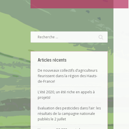
Articles récents
De nouveaux collectifs d’agriculteurs
fleurissent dans la région des Hauts-
de-France!
L’été 2020, un été riche en appels à
projets!
Evaluation des pesticides dans l’air: les
résultats de la campagne nationale
publiés le 2 juillet