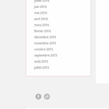
juillet 2016
juin 2016
mai 2016
avril 2016
mars 2016
février 2016
décembre 2015
novembre 2015
octobre 2015
septembre 2015
août 2015
juillet 2015