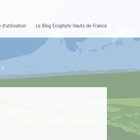
 d’utilisation
Le Blog Ecophyto Hauts-de-France