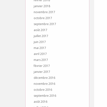
février 2018
janvier 2018
novembre 2017
octobre 2017
septembre 2017
août 2017
juillet 2017
juin 2017
mai 2017
avril 2017
mars 2017
février 2017
janvier 2017
décembre 2016
novembre 2016
octobre 2016
septembre 2016
août 2016