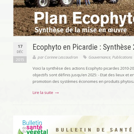
Ecophyto en Picardie : Synthèse
17
DÉC
par
Corinne Lescaudron
Gouvernance
,
Publications
2015
Voici la synthèse des actions Ecophyto picardes 2010-20
objectifs sont définis jusqu’en 2025: - Etat des lieux et 
promotion des systèmes économes en produits phytosa
Lire la suite