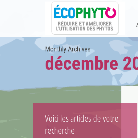
Monthly Archives
décembre 2
Voici les articles de votre
recherche