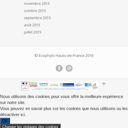
novembre 2015
octobre 2015
septembre 2015
août 2015
juillet 2015
© Ecophyto Hauts-de-France 2016
Nous utilisons des cookies pour vous offrir la meilleure expérience
sur notre site.
Vous pouvez en savoir plus sur les cookies que nous utilisons ou les
désactiver
ici
.
OK
Changer les réglages des cookies