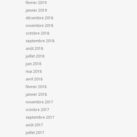
février 2019
janvier 2019
décembre 2018
novembre 2018
octobre 2018
septembre 2018
août 2018
juillet 2018
juin 2018
mai 2018
avril 2018
février 2018
janvier 2018
novembre 2017
octobre 2017
septembre 2017
août 2017
juillet 2017