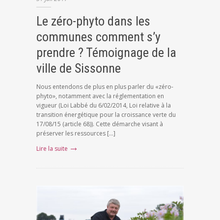
Le zéro-phyto dans les
communes comment s’y
prendre ? Témoignage de la
ville de Sissonne
Nous entendons de plus en plus parler du «zéro-
phyto», notamment avec la réglementation en
vigueur (Loi Labbé du 6/02/2014, Loi relative à la
transition énergétique pour la croissance verte du
17/08/15 (article 68)). Cette démarche visant à
préserver les ressources […]
Lire la suite