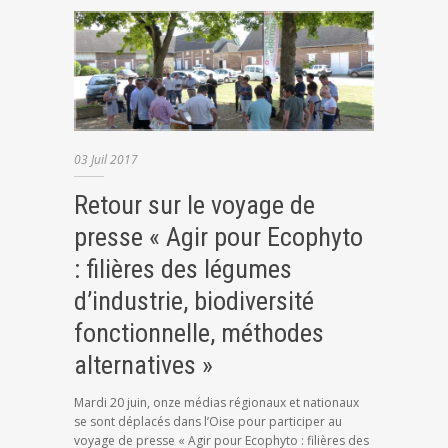
03
Juil
2017
Retour sur le voyage de
presse « Agir pour Ecophyto
: filières des légumes
d’industrie, biodiversité
fonctionnelle, méthodes
alternatives »
Mardi 20 juin, onze médias régionaux et nationaux
se sont déplacés dans l’Oise pour participer au
voyage de presse « Agir pour Ecophyto : filières des