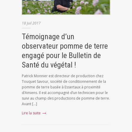
18
Juil
2017
Témoignage d’un
observateur pomme de terre
engagé pour le Bulletin de
Santé du végétal !
Patrick Monnier est directeur de production chez
Touquet Savour, société de conditionnement de la
pomme de terre basée à Essertaux à proximité
d’Amiens. Il est accompagné d’un technicien pour le
suivi au champ des productions de pomme de terre.
Avant […]
Lire la suite