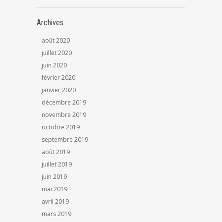
Archives
août 2020
juillet 2020
juin 2020
février 2020
janvier 2020
décembre 2019
novembre 2019
octobre 2019
septembre 2019
août 2019
juillet 2019
juin 2019
mai 2019
avril 2019
mars 2019