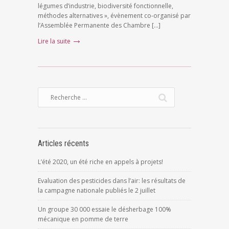
légumes d’industrie, biodiversité fonctionnelle,
méthodes alternatives », évènement co-organisé par
l’Assemblée Permanente des Chambre […]
Lire la suite
Articles récents
L’été 2020, un été riche en appels à projets!
Evaluation des pesticides dans l’air: les résultats de
la campagne nationale publiés le 2 juillet
Un groupe 30 000 essaie le désherbage 100%
mécanique en pomme de terre