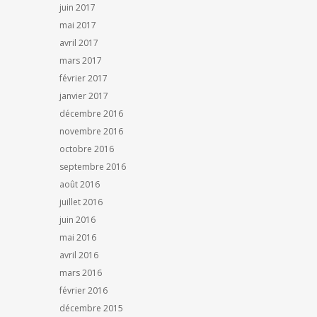
juin 2017
mai 2017
avril 2017
mars 2017
février 2017
janvier 2017
décembre 2016
novembre 2016
octobre 2016
septembre 2016
août 2016
juillet 2016
juin 2016
mai 2016
avril 2016
mars 2016
février 2016
décembre 2015