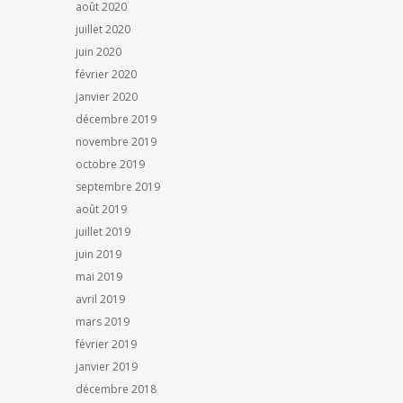
août 2020
juillet 2020
juin 2020
février 2020
janvier 2020
décembre 2019
novembre 2019
octobre 2019
septembre 2019
août 2019
juillet 2019
juin 2019
mai 2019
avril 2019
mars 2019
février 2019
janvier 2019
décembre 2018