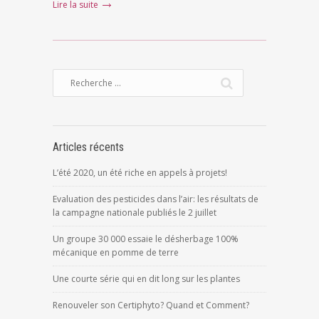
Lire la suite
Articles récents
L’été 2020, un été riche en appels à projets!
Evaluation des pesticides dans l’air: les résultats de
la campagne nationale publiés le 2 juillet
Un groupe 30 000 essaie le désherbage 100%
mécanique en pomme de terre
Une courte série qui en dit long sur les plantes
Renouveler son Certiphyto? Quand et Comment?