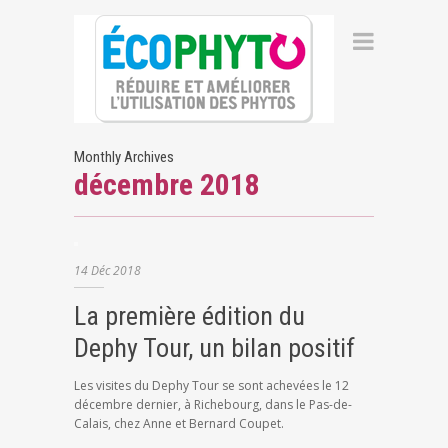
Monthly Archives
décembre 2018
14
Déc
2018
La première édition du
Dephy Tour, un bilan positif
Les visites du Dephy Tour se sont achevées le 12
décembre dernier, à Richebourg, dans le Pas-de-
Calais, chez Anne et Bernard Coupet.