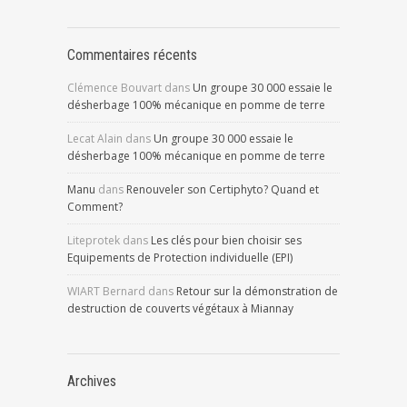
Commentaires récents
Clémence Bouvart
dans
Un groupe 30 000 essaie le
désherbage 100% mécanique en pomme de terre
Lecat Alain
dans
Un groupe 30 000 essaie le
désherbage 100% mécanique en pomme de terre
Manu
dans
Renouveler son Certiphyto? Quand et
Comment?
Liteprotek
dans
Les clés pour bien choisir ses
Equipements de Protection individuelle (EPI)
WIART Bernard
dans
Retour sur la démonstration de
destruction de couverts végétaux à Miannay
Archives