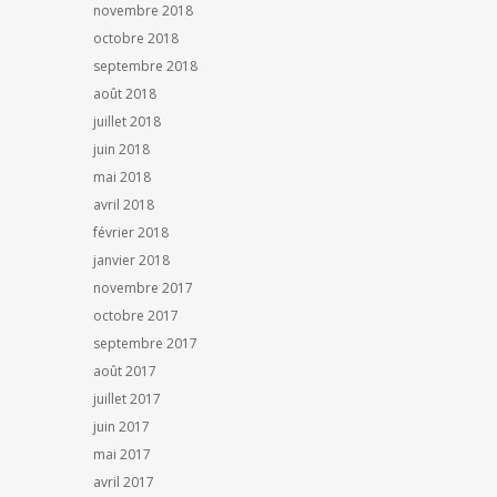
novembre 2018
octobre 2018
septembre 2018
août 2018
juillet 2018
juin 2018
mai 2018
avril 2018
février 2018
janvier 2018
novembre 2017
octobre 2017
septembre 2017
août 2017
juillet 2017
juin 2017
mai 2017
avril 2017