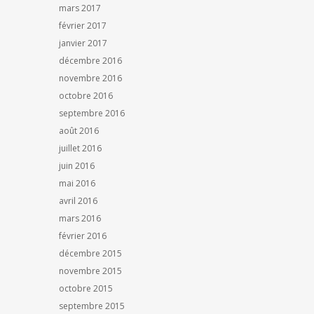
mars 2017
février 2017
janvier 2017
décembre 2016
novembre 2016
octobre 2016
septembre 2016
août 2016
juillet 2016
juin 2016
mai 2016
avril 2016
mars 2016
février 2016
décembre 2015
novembre 2015
octobre 2015
septembre 2015