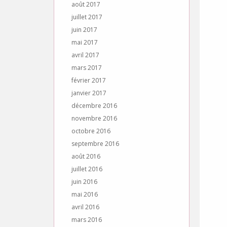
août 2017
juillet 2017
juin 2017
mai 2017
avril 2017
mars 2017
février 2017
janvier 2017
décembre 2016
novembre 2016
octobre 2016
septembre 2016
août 2016
juillet 2016
juin 2016
mai 2016
avril 2016
mars 2016