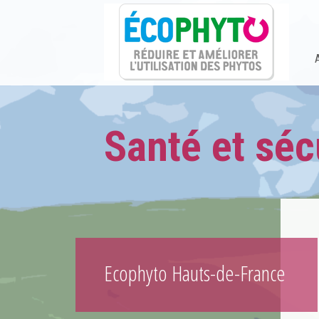
Santé et séc
Ecophyto Hauts-de-France