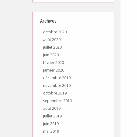
Archives
octobre 2020
août 2020
juillet 2020
juin 2020
février 2020
janvier 2020
décembre 2019
novembre 2019
octobre 2019
septembre 2019
août 2019
juillet 2019
juin 2019
mai 2019