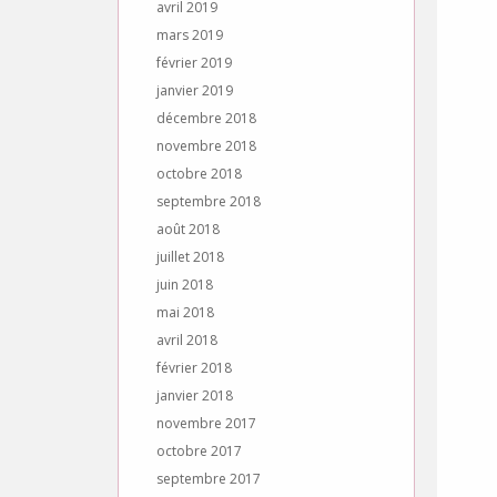
avril 2019
mars 2019
février 2019
janvier 2019
décembre 2018
novembre 2018
octobre 2018
septembre 2018
août 2018
juillet 2018
juin 2018
mai 2018
avril 2018
février 2018
janvier 2018
novembre 2017
octobre 2017
septembre 2017