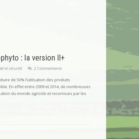
hyto : la version II+
té et sécurité
2 Commentaires
éduire de 50% l’utilisation des produits
ble. En effet entre 2009 et 2014, de nombreuses
isation du monde agricole et reconnues par les