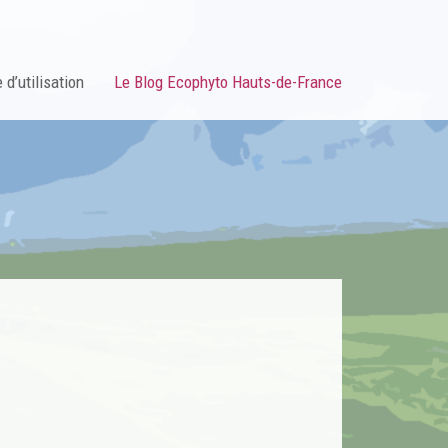
 d’utilisation
Le Blog Ecophyto Hauts-de-France