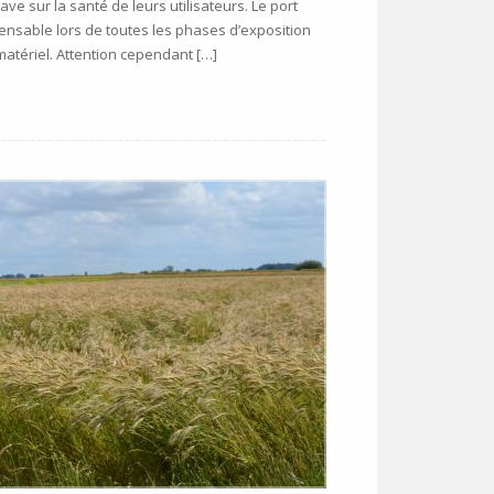
ve sur la santé de leurs utilisateurs. Le port
pensable lors de toutes les phases d’exposition
matériel. Attention cependant […]