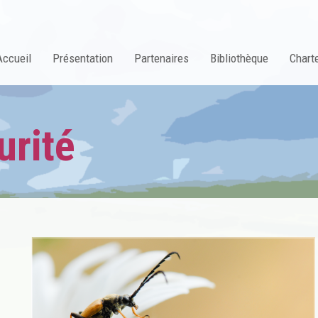
Accueil
Présentation
Partenaires
Bibliothèque
Charte
urité