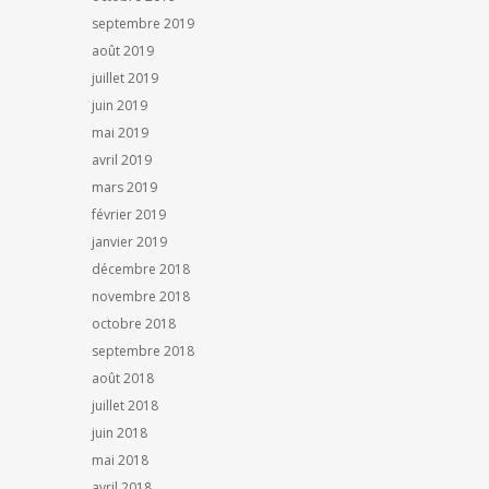
septembre 2019
août 2019
juillet 2019
juin 2019
mai 2019
avril 2019
mars 2019
février 2019
janvier 2019
décembre 2018
novembre 2018
octobre 2018
septembre 2018
août 2018
juillet 2018
juin 2018
mai 2018
avril 2018