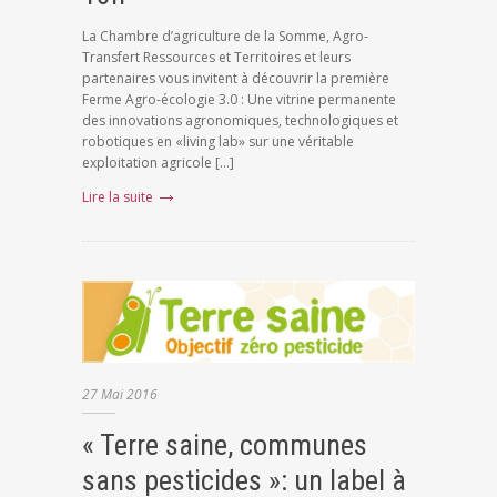
La Chambre d’agriculture de la Somme, Agro-
Transfert Ressources et Territoires et leurs
partenaires vous invitent à découvrir la première
Ferme Agro-écologie 3.0 : Une vitrine permanente
des innovations agronomiques, technologiques et
robotiques en «living lab» sur une véritable
exploitation agricole […]
Lire la suite
27
Mai
2016
« Terre saine, communes
sans pesticides »: un label à