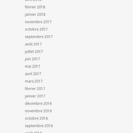
février 2018
janvier 2018
novembre 2017
octobre 2017
septembre 2017
août 2017
juillet 2017
juin 2017
mai 2017
avril 2017
mars 2017
février 2017
janvier 2017
décembre 2016
novembre 2016
octobre 2016
septembre 2016