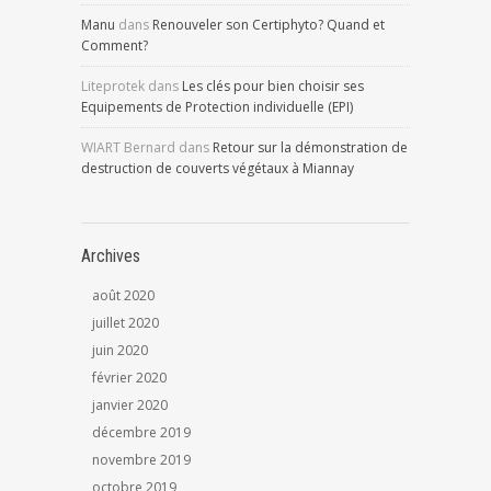
Manu
dans
Renouveler son Certiphyto? Quand et
Comment?
Liteprotek
dans
Les clés pour bien choisir ses
Equipements de Protection individuelle (EPI)
WIART Bernard
dans
Retour sur la démonstration de
destruction de couverts végétaux à Miannay
Archives
août 2020
juillet 2020
juin 2020
février 2020
janvier 2020
décembre 2019
novembre 2019
octobre 2019