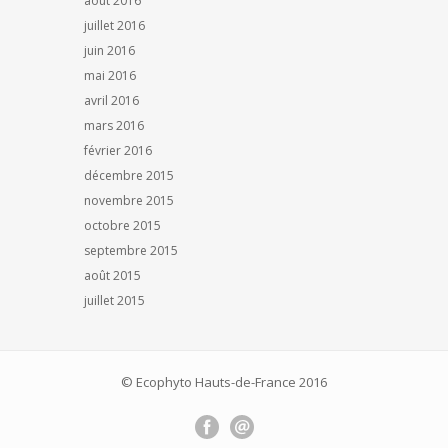
août 2016
juillet 2016
juin 2016
mai 2016
avril 2016
mars 2016
février 2016
décembre 2015
novembre 2015
octobre 2015
septembre 2015
août 2015
juillet 2015
© Ecophyto Hauts-de-France 2016