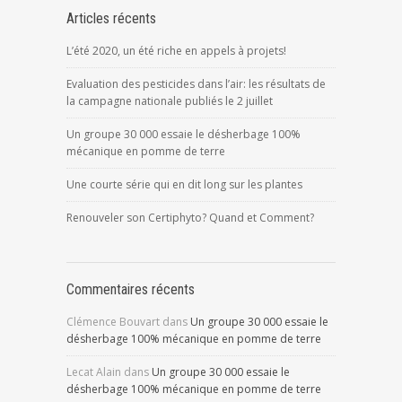
Articles récents
L’été 2020, un été riche en appels à projets!
Evaluation des pesticides dans l’air: les résultats de
la campagne nationale publiés le 2 juillet
Un groupe 30 000 essaie le désherbage 100%
mécanique en pomme de terre
Une courte série qui en dit long sur les plantes
Renouveler son Certiphyto? Quand et Comment?
Commentaires récents
Clémence Bouvart
dans
Un groupe 30 000 essaie le
désherbage 100% mécanique en pomme de terre
Lecat Alain
dans
Un groupe 30 000 essaie le
désherbage 100% mécanique en pomme de terre