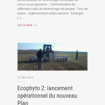
choux. Au programme : - Démonstration de
différents outils de désherbage mécanique - Tour de
plaine – réglementation phytosanitaire - Echanges
[…]
Lire la suite
10
Mai
2016
Ecophyto 2: lancement
opérationnel du nouveau
Plan