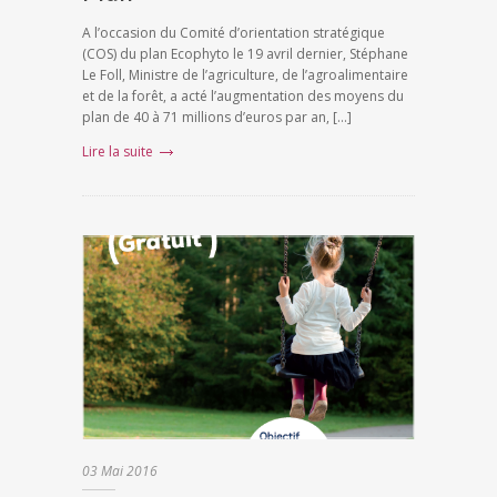
A l’occasion du Comité d’orientation stratégique
(COS) du plan Ecophyto le 19 avril dernier, Stéphane
Le Foll, Ministre de l’agriculture, de l’agroalimentaire
et de la forêt, a acté l’augmentation des moyens du
plan de 40 à 71 millions d’euros par an, […]
Lire la suite
03
Mai
2016