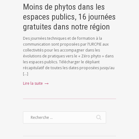
Moins de phytos dans les
espaces publics, 16 journées
gratuites dans notre région
Des journées techniques et de formation à la
communication sont proposées par l’URCPIE aux
collectivités pour les accompagner dans les
évolutions de pratiques vers le « Zéro phyto » dans
les espaces publics. Télécharger le dépliant
récapitulatif de toutes les dates proposées jusqu’au
[…]
Lire la suite