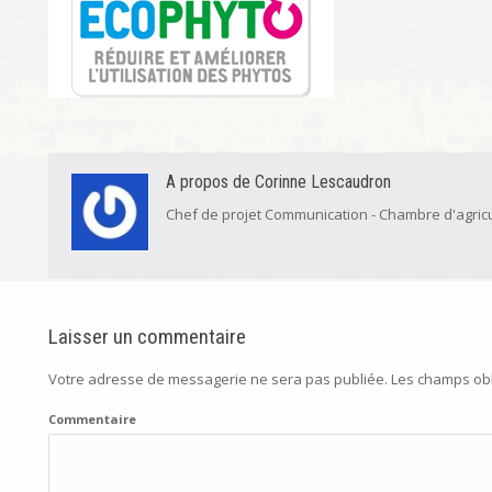
A propos de Corinne Lescaudron
Chef de projet Communication - Chambre d'agric
Laisser un commentaire
Votre adresse de messagerie ne sera pas publiée.
Les champs obl
Commentaire