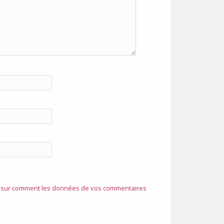
s sur comment les données de vos commentaires