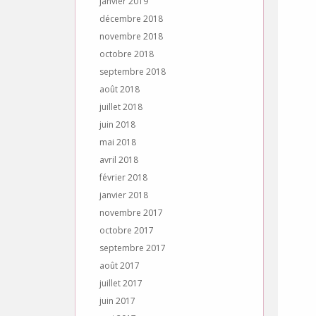
janvier 2019
décembre 2018
novembre 2018
octobre 2018
septembre 2018
août 2018
juillet 2018
juin 2018
mai 2018
avril 2018
février 2018
janvier 2018
novembre 2017
octobre 2017
septembre 2017
août 2017
juillet 2017
juin 2017