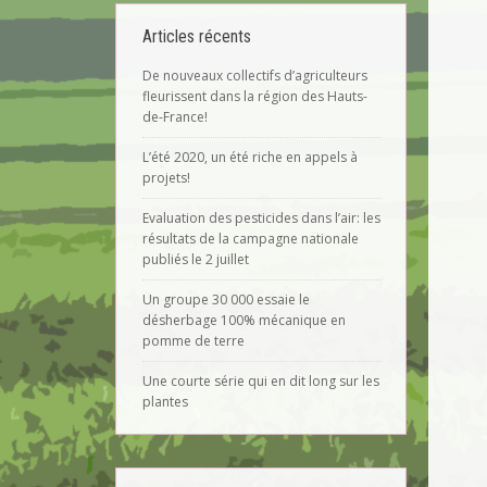
Articles récents
De nouveaux collectifs d’agriculteurs
fleurissent dans la région des Hauts-
de-France!
L’été 2020, un été riche en appels à
projets!
Evaluation des pesticides dans l’air: les
résultats de la campagne nationale
publiés le 2 juillet
Un groupe 30 000 essaie le
désherbage 100% mécanique en
pomme de terre
Une courte série qui en dit long sur les
plantes