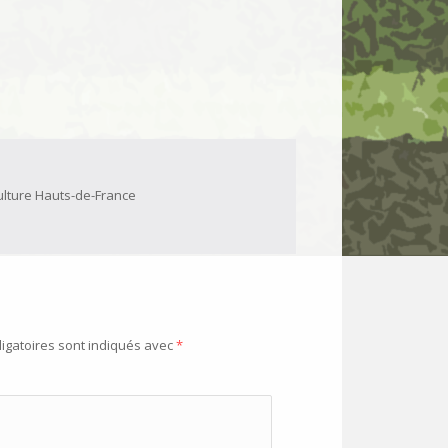
ulture Hauts-de-France
igatoires sont indiqués avec
*