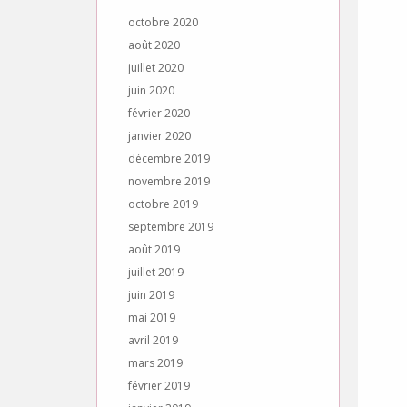
octobre 2020
août 2020
juillet 2020
juin 2020
février 2020
janvier 2020
décembre 2019
novembre 2019
octobre 2019
septembre 2019
août 2019
juillet 2019
juin 2019
mai 2019
avril 2019
mars 2019
février 2019