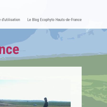
 d’utilisation
Le Blog Ecophyto Hauts-de-France
ance