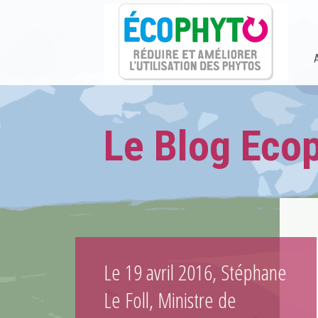
Le Blog Eco
Le 19 avril 2016, Stéphane
Le Foll, Ministre de