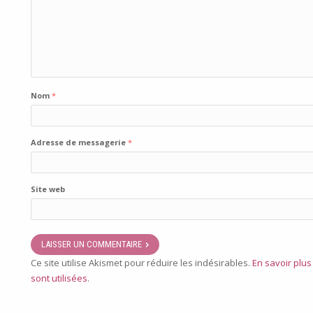
Nom
*
Adresse de messagerie
*
Site web
Ce site utilise Akismet pour réduire les indésirables.
En savoir plu
sont utilisées
.