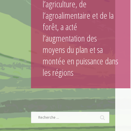
l’agriculture, de
l’agroalimentaire et de la
forêt, a acté
l’augmentation des
moyens du plan et sa
montée en puissance dans
les régions