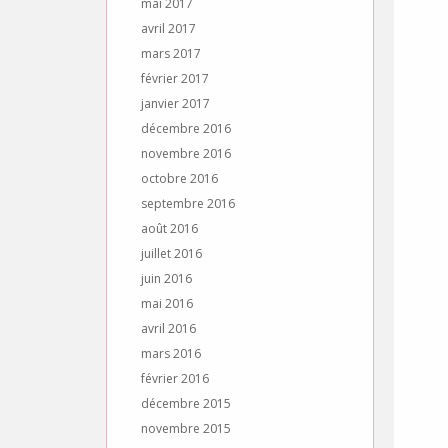
mai 2017
avril 2017
mars 2017
février 2017
janvier 2017
décembre 2016
novembre 2016
octobre 2016
septembre 2016
août 2016
juillet 2016
juin 2016
mai 2016
avril 2016
mars 2016
février 2016
décembre 2015
novembre 2015