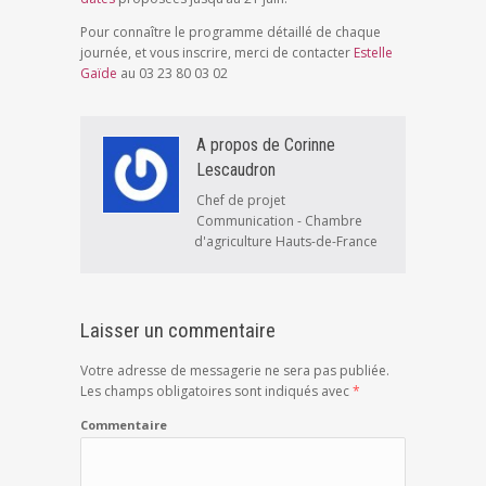
Pour connaître le programme détaillé de chaque
journée, et vous inscrire, merci de contacter
Estelle
Gaïde
au 03 23 80 03 02
A propos de Corinne
Lescaudron
Chef de projet
Communication - Chambre
d'agriculture Hauts-de-France
Laisser un commentaire
Votre adresse de messagerie ne sera pas publiée.
Les champs obligatoires sont indiqués avec
*
Commentaire