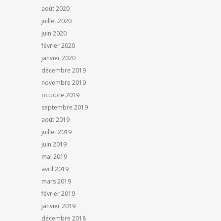
août 2020
juillet 2020
juin 2020
février 2020
janvier 2020
décembre 2019
novembre 2019
octobre 2019
septembre 2019
août 2019
juillet 2019
juin 2019
mai 2019
avril 2019
mars 2019
février 2019
janvier 2019
décembre 2018