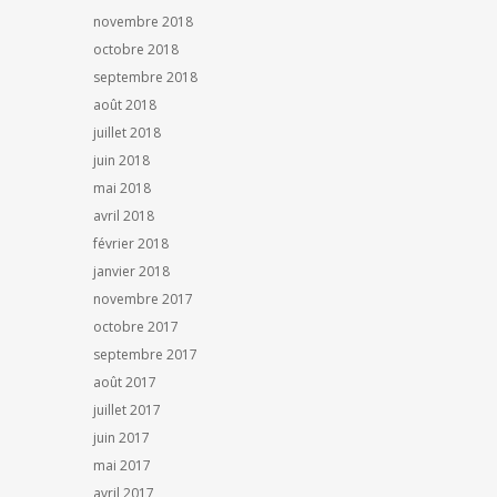
novembre 2018
octobre 2018
septembre 2018
août 2018
juillet 2018
juin 2018
mai 2018
avril 2018
février 2018
janvier 2018
novembre 2017
octobre 2017
septembre 2017
août 2017
juillet 2017
juin 2017
mai 2017
avril 2017