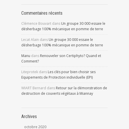
Commentaires récents
Clémence Bouvart
dans
Un groupe 30 000 essaie le
désherbage 100% mécanique en pomme de terre
Lecat Alain
dans
Un groupe 30 000 essaie le
désherbage 100% mécanique en pomme de terre
Manu
dans
Renouveler son Certiphyto? Quand et
Comment?
Liteprotek
dans
Les clés pour bien choisir ses
Equipements de Protection individuelle (EPI)
WIART Bernard
dans
Retour sur la démonstration de
destruction de couverts végétaux à Miannay
Archives
octobre 2020