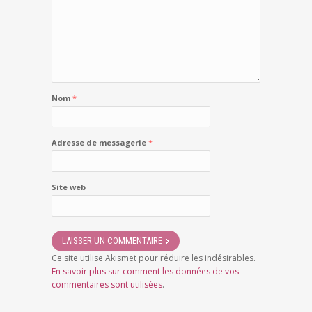
Nom
*
Adresse de messagerie
*
Site web
Ce site utilise Akismet pour réduire les indésirables.
En savoir plus sur comment les données de vos
commentaires sont utilisées
.