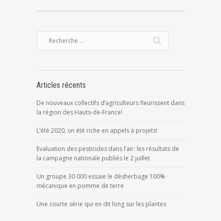
Articles récents
De nouveaux collectifs d’agriculteurs fleurissent dans
la région des Hauts-de-France!
L’été 2020, un été riche en appels à projets!
Evaluation des pesticides dans l’air: les résultats de
la campagne nationale publiés le 2 juillet
Un groupe 30 000 essaie le désherbage 100%
mécanique en pomme de terre
Une courte série qui en dit long sur les plantes