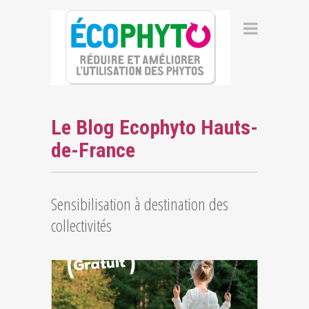
Le Blog Ecophyto Hauts-
de-France
Sensibilisation à destination des
collectivités