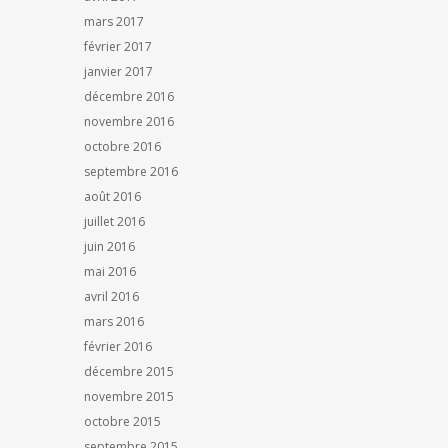
mars 2017
février 2017
janvier 2017
décembre 2016
novembre 2016
octobre 2016
septembre 2016
août 2016
juillet 2016
juin 2016
mai 2016
avril 2016
mars 2016
février 2016
décembre 2015
novembre 2015
octobre 2015
septembre 2015