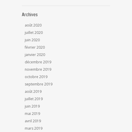
Archives
août 2020
juillet 2020
juin 2020
février 2020
janvier 2020
décembre 2019
novembre 2019
octobre 2019
septembre 2019
août 2019
juillet 2019
juin 2019
mai 2019
avril 2019
mars 2019