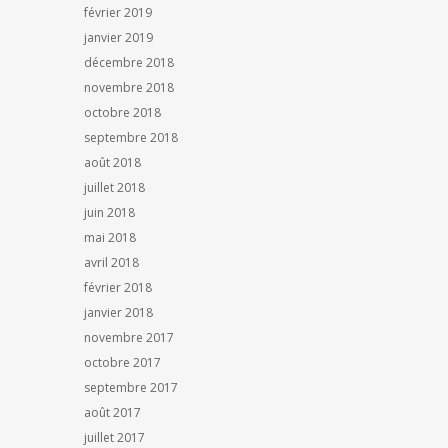
février 2019
janvier 2019
décembre 2018
novembre 2018
octobre 2018
septembre 2018
août 2018
juillet 2018
juin 2018
mai 2018
avril 2018
février 2018
janvier 2018
novembre 2017
octobre 2017
septembre 2017
août 2017
juillet 2017