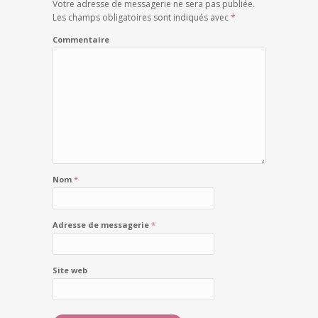
Votre adresse de messagerie ne sera pas publiée.
Les champs obligatoires sont indiqués avec
*
Commentaire
Nom
*
Adresse de messagerie
*
Site web