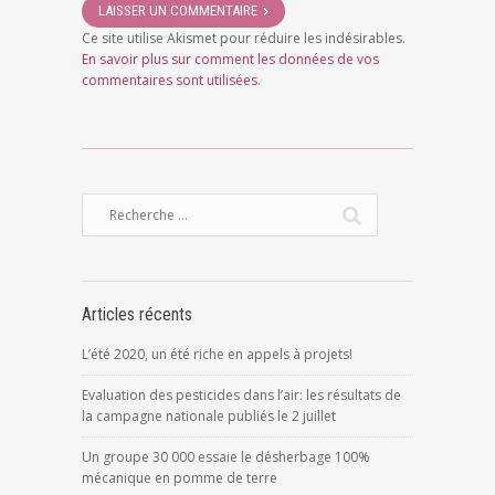
Ce site utilise Akismet pour réduire les indésirables.
En savoir plus sur comment les données de vos
commentaires sont utilisées
.
Articles récents
L’été 2020, un été riche en appels à projets!
Evaluation des pesticides dans l’air: les résultats de
la campagne nationale publiés le 2 juillet
Un groupe 30 000 essaie le désherbage 100%
mécanique en pomme de terre