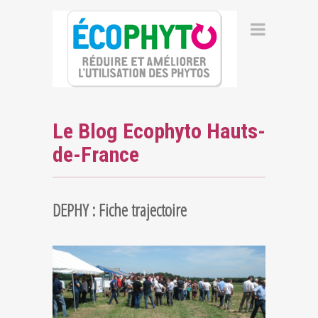
Le Blog Ecophyto Hauts-
de-France
DEPHY : Fiche trajectoire