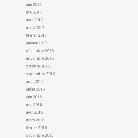
juin 2017
mai 2017
avril 2017
mars 2017
février 2017
janvier 2017
décembre 2016
novembre 2016
octobre 2016
septembre 2016
août 2016
juillet 2016
juin 2016
mai 2016
avril 2016
mars 2016
février 2016
décembre 2015