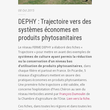
08
Oct
2015
DEPHY : Trajectoire vers des
systèmes économes en
produits phytosanitaires
Le réseau FERME DEPHY a élaboré des fiches «
Trajectoire » pour mettre en avant des exemples de
systèmes de culture ayant permis la réduction
ou la conservation d’un niveau bas
d’utilisation de produits phytosanitaires
, dans
chaque filière et partout en France. En Picardie, 5
réseaux d’agriculteurs mettent en œuvre des
pratiques économes en produits phytosanitaires.
Une première fiche trajectoire a été validée, elle
concerne l’exploitation d’Yves Chéron au sein du
réseau Herbicides animé par
François Dumoulin
de
la Chambre d’agriculture de l’Oise.
Lien vers la fiche.
Ces fiches, dans toutes les régions et dans toutes les