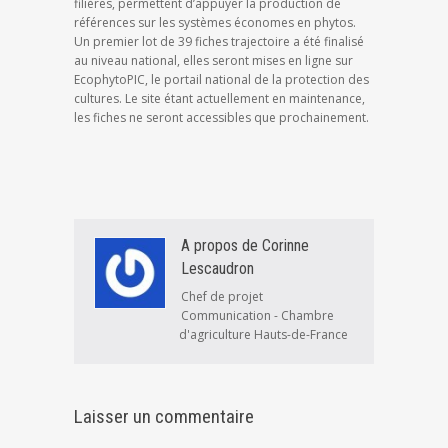
filières, permettent d’appuyer la production de
références sur les systèmes économes en phytos.
Un premier lot de 39 fiches trajectoire a été finalisé
au niveau national, elles seront mises en ligne sur
EcophytoPIC, le portail national de la protection des
cultures. Le site étant actuellement en maintenance,
les fiches ne seront accessibles que prochainement.
A propos de Corinne
Lescaudron
Chef de projet
Communication - Chambre
d'agriculture Hauts-de-France
Laisser un commentaire