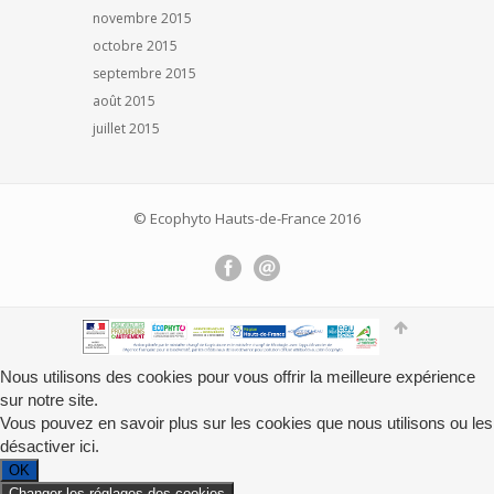
novembre 2015
octobre 2015
septembre 2015
août 2015
juillet 2015
© Ecophyto Hauts-de-France 2016
Nous utilisons des cookies pour vous offrir la meilleure expérience
sur notre site.
Vous pouvez en savoir plus sur les cookies que nous utilisons ou les
désactiver
ici
.
OK
Changer les réglages des cookies