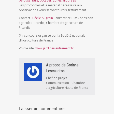
pelouse, buis, potager, zones arborées
Les protocoles et le matériel nécessaire aux
observations vous seront fournis gratuitement.
Contact :
Cécile Augrain
- animatrice BSV Zones non
agricoles Picardie, Chambre d’agriculture de
Picardie
(*): concours organisé par la Société nationale
d’horticulture de France
Voir le site:
www.jardiner-autrement.fr
A propos de Corinne
Lescaudron
Chef de projet
Communication - Chambre
d'agriculture Hauts-de-France
Laisser un commentaire