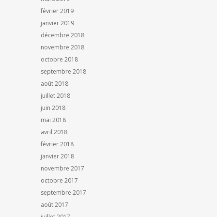
février 2019
janvier 2019
décembre 2018
novembre 2018
octobre 2018
septembre 2018
août 2018
juillet 2018
juin 2018
mai 2018
avril 2018
février 2018
janvier 2018
novembre 2017
octobre 2017
septembre 2017
août 2017
juillet 2017