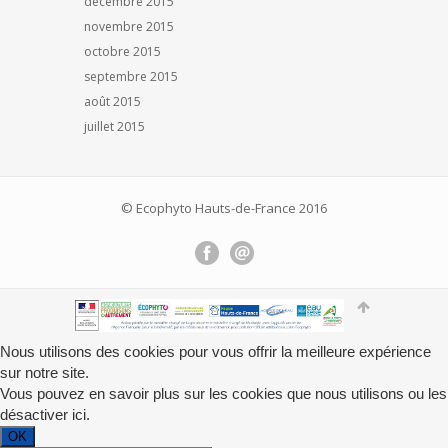
décembre 2015
novembre 2015
octobre 2015
septembre 2015
août 2015
juillet 2015
© Ecophyto Hauts-de-France 2016
Nous utilisons des cookies pour vous offrir la meilleure expérience
sur notre site.
Vous pouvez en savoir plus sur les cookies que nous utilisons ou les
désactiver
ici
.
OK