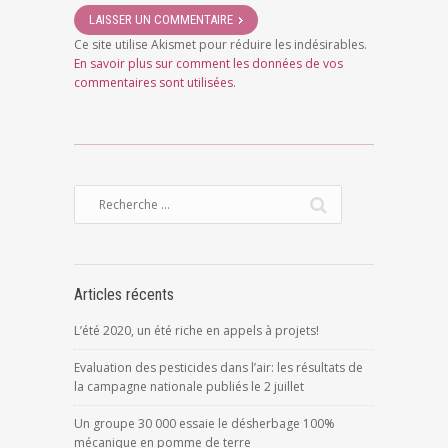
Ce site utilise Akismet pour réduire les indésirables.
En savoir plus sur comment les données de vos
commentaires sont utilisées
.
Articles récents
L’été 2020, un été riche en appels à projets!
Evaluation des pesticides dans l’air: les résultats de
la campagne nationale publiés le 2 juillet
Un groupe 30 000 essaie le désherbage 100%
mécanique en pomme de terre