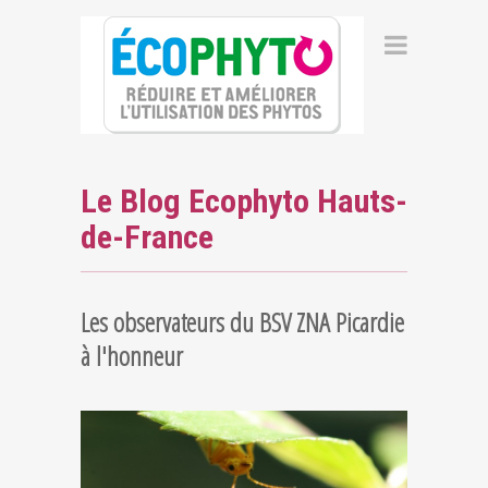
Le Blog Ecophyto Hauts-
de-France
Les observateurs du BSV ZNA Picardie
à l'honneur