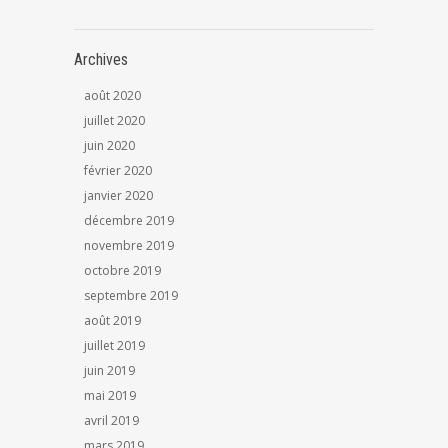
Archives
août 2020
juillet 2020
juin 2020
février 2020
janvier 2020
décembre 2019
novembre 2019
octobre 2019
septembre 2019
août 2019
juillet 2019
juin 2019
mai 2019
avril 2019
mars 2019