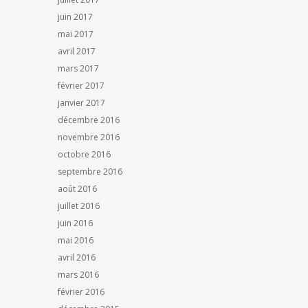
juin 2017
mai 2017
avril 2017
mars 2017
février 2017
janvier 2017
décembre 2016
novembre 2016
octobre 2016
septembre 2016
août 2016
juillet 2016
juin 2016
mai 2016
avril 2016
mars 2016
février 2016