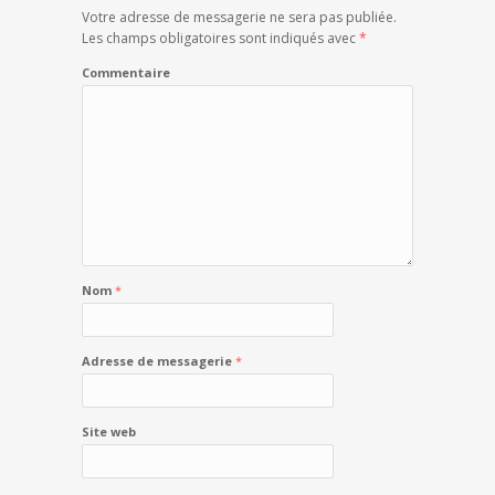
Votre adresse de messagerie ne sera pas publiée.
Les champs obligatoires sont indiqués avec
*
Commentaire
Nom
*
Adresse de messagerie
*
Site web