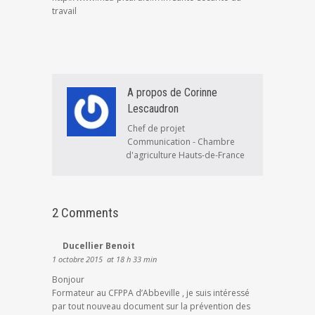
travail
A propos de Corinne
Lescaudron
Chef de projet
Communication - Chambre
d'agriculture Hauts-de-France
2 Comments
Ducellier Benoit
1 octobre 2015
at 18 h 33 min
Bonjour
Formateur au CFPPA d’Abbeville , je suis intéressé
par tout nouveau document sur la prévention des