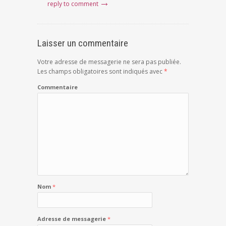
reply to comment
Laisser un commentaire
Votre adresse de messagerie ne sera pas publiée.
Les champs obligatoires sont indiqués avec
*
Commentaire
Nom
*
Adresse de messagerie
*