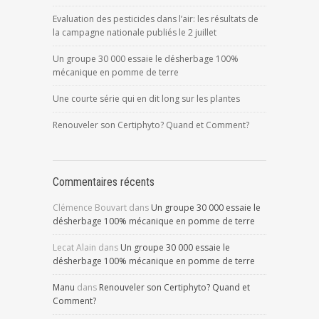
Evaluation des pesticides dans l’air: les résultats de
la campagne nationale publiés le 2 juillet
Un groupe 30 000 essaie le désherbage 100%
mécanique en pomme de terre
Une courte série qui en dit long sur les plantes
Renouveler son Certiphyto? Quand et Comment?
Commentaires récents
Clémence Bouvart
dans
Un groupe 30 000 essaie le
désherbage 100% mécanique en pomme de terre
Lecat Alain
dans
Un groupe 30 000 essaie le
désherbage 100% mécanique en pomme de terre
Manu
dans
Renouveler son Certiphyto? Quand et
Comment?