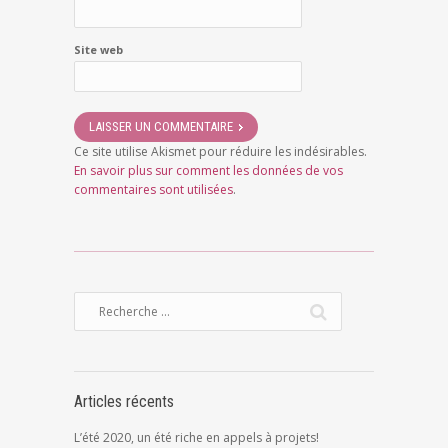
Site web
Ce site utilise Akismet pour réduire les indésirables.
En savoir plus sur comment les données de vos
commentaires sont utilisées
.
Articles récents
L’été 2020, un été riche en appels à projets!