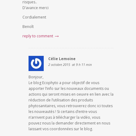
risques..
D’avance merci
Cordialement
Benoît
reply to comment
Célie Lemoine
2 octobre 2015
at 9 h 11 min
Bonjour,
Le blog Ecophyto a pour objectif de vous
apporter l’info sur les nouveaux documents ou
actions qui seront mises en oeuvre en lien avec la
réduction de l’utilisation des produits
phytosanitaires, vous retrouverez donc ici toutes
les nouveautés ! Si certains d’entre-vous
n’arrivent pas à télécharger la vidéo, vous
pouvez nous la demander directement en nous
laissant vos coordonnées sur le blog.