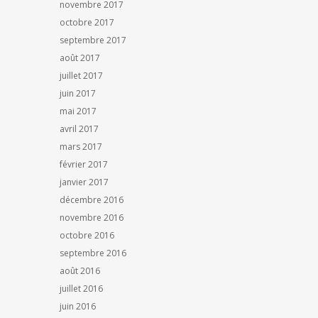
novembre 2017
octobre 2017
septembre 2017
août 2017
juillet 2017
juin 2017
mai 2017
avril 2017
mars 2017
février 2017
janvier 2017
décembre 2016
novembre 2016
octobre 2016
septembre 2016
août 2016
juillet 2016
juin 2016