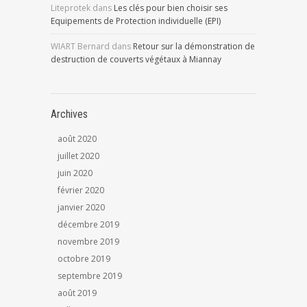
Liteprotek
dans
Les clés pour bien choisir ses
Equipements de Protection individuelle (EPI)
WIART Bernard
dans
Retour sur la démonstration de
destruction de couverts végétaux à Miannay
Archives
août 2020
juillet 2020
juin 2020
février 2020
janvier 2020
décembre 2019
novembre 2019
octobre 2019
septembre 2019
août 2019