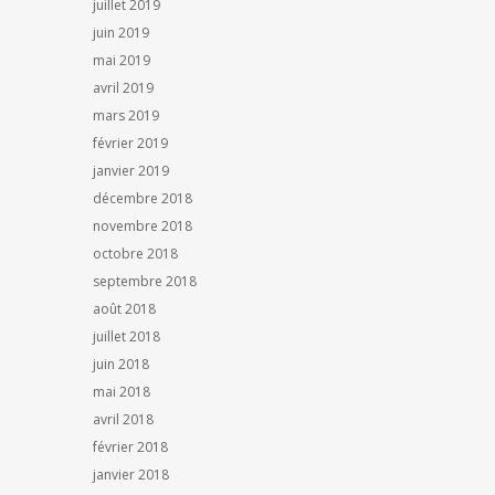
juillet 2019
juin 2019
mai 2019
avril 2019
mars 2019
février 2019
janvier 2019
décembre 2018
novembre 2018
octobre 2018
septembre 2018
août 2018
juillet 2018
juin 2018
mai 2018
avril 2018
février 2018
janvier 2018