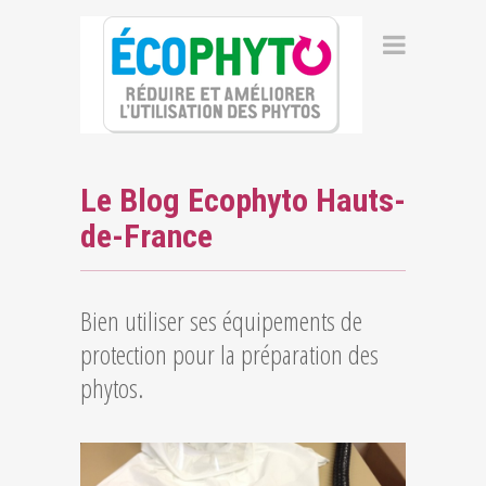
Le Blog Ecophyto Hauts-
de-France
Bien utiliser ses équipements de
protection pour la préparation des
phytos.