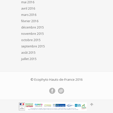
mai 2016
avril 2016
mars 2016
février 2016
décembre 2015
novembre 2015
octobre 2015
septembre 2015
août 2015
juillet 2015
© Ecophyto Hauts-de-France 2016