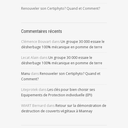
Renouveler son Certiphyto? Quand et Comment?
Commentaires récents
Clémence Bouvart
dans
Un groupe 30 000 essaie le
désherbage 100% mécanique en pomme de terre
Lecat Alain
dans
Un groupe 30 000 essaie le
désherbage 100% mécanique en pomme de terre
Manu
dans
Renouveler son Certiphyto? Quand et
Comment?
Liteprotek
dans
Les clés pour bien choisir ses
Equipements de Protection individuelle (EPI)
WIART Bernard
dans
Retour sur la démonstration de
destruction de couverts végétaux à Miannay