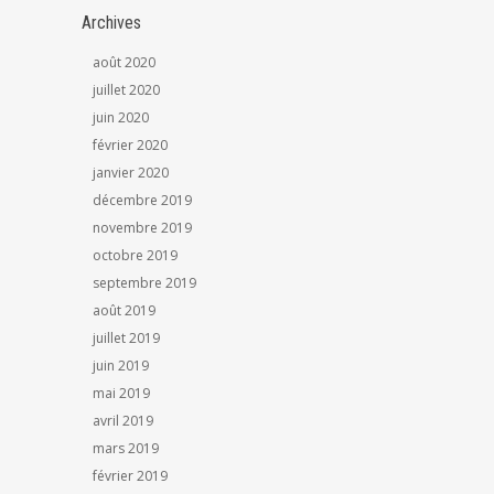
Archives
août 2020
juillet 2020
juin 2020
février 2020
janvier 2020
décembre 2019
novembre 2019
octobre 2019
septembre 2019
août 2019
juillet 2019
juin 2019
mai 2019
avril 2019
mars 2019
février 2019