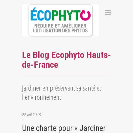
Le Blog Ecophyto Hauts-
de-France
Jardiner en préservant sa santé et
l'environnement
22
Juil
2015
Une charte pour « Jardiner