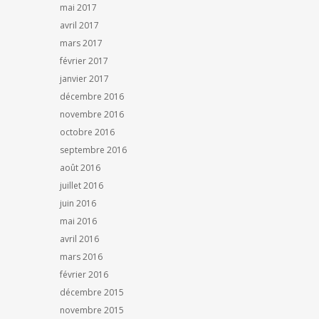
mai 2017
avril 2017
mars 2017
février 2017
janvier 2017
décembre 2016
novembre 2016
octobre 2016
septembre 2016
août 2016
juillet 2016
juin 2016
mai 2016
avril 2016
mars 2016
février 2016
décembre 2015
novembre 2015