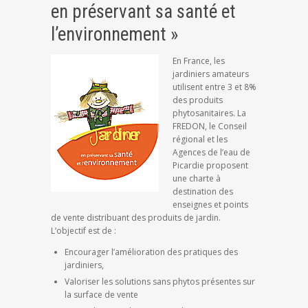
en préservant sa santé et
l’environnement »
En France, les
jardiniers amateurs
utilisent entre 3 et 8%
des produits
phytosanitaires. La
FREDON, le Conseil
régional et les
Agences de l’eau de
Picardie proposent
une charte à
destination des
enseignes et points
de vente distribuant des produits de jardin.
L’objectif est de :
Encourager l’amélioration des pratiques des
jardiniers,
Valoriser les solutions sans phytos présentes sur
la surface de vente