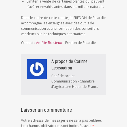
Limiter la vente de certaines plantes qui peuvent
s’avérer envahissantes dans les milieux naturels.
Dans le cadre de cette charte, la FREDON de Picardie
accompagne les enseignes avec des outils de
communication et une formation des conseillers
vendeurs sur les techniques alternatives.
Contact :
Amélie Boisteux
– Fredon de Picardie
A propos de Corinne
Lescaudron
Chef de projet
Communication - Chambre
d'agriculture Hauts-de-France
Laisser un commentaire
Votre adresse de messagerie ne sera pas publiée.
Les champs obligatoires sont indiqués avec
*