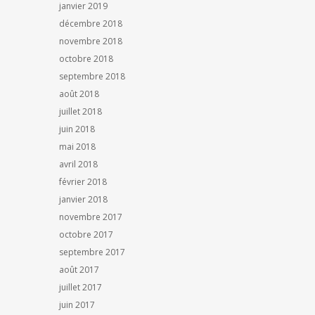
janvier 2019
décembre 2018
novembre 2018
octobre 2018
septembre 2018
août 2018
juillet 2018
juin 2018
mai 2018
avril 2018
février 2018
janvier 2018
novembre 2017
octobre 2017
septembre 2017
août 2017
juillet 2017
juin 2017