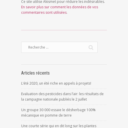
Ce site utilise Akismet pour réduire les indésirables.
En savoir plus sur comment les données de vos
commentaires sont utilisées
.
Articles récents
L’été 2020, un été riche en appels à projets!
Evaluation des pesticides dans l’air: les résultats de
la campagne nationale publiés le 2 juillet
Un groupe 30 000 essaie le désherbage 100%
mécanique en pomme de terre
Une courte série qui en dit long sur les plantes