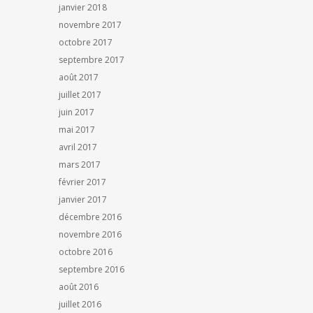
janvier 2018
novembre 2017
octobre 2017
septembre 2017
août 2017
juillet 2017
juin 2017
mai 2017
avril 2017
mars 2017
février 2017
janvier 2017
décembre 2016
novembre 2016
octobre 2016
septembre 2016
août 2016
juillet 2016