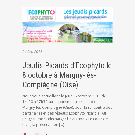
24
Sep
2015
Jeudis Picards d’Ecophyto le
8 octobre à Margny-lès-
Compiègne (Oise)
Nous vous accueillons le jeudi 8 octobre 2015 de
14h30 à 17h30 sur le parking du Jardiland de
Margny-lès-Compiègne (Oise), pour la rencontre des
partenaires et des réseaux Ecophyto Picardie. Au
programme : Télécharger l’invitation « Le contexte
local, la préservation […]
Lire la suite