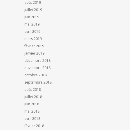
août 2019
juillet 2019
juin 2019
mai 2019
avril 2019
mars 2019
février 2019
janvier 2019
décembre 2018
novembre 2018
octobre 2018
septembre 2018
août 2018
juillet 2018
juin 2018
mai 2018
avril 2018
février 2018