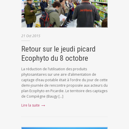
21
Oct
2015
Retour sur le jeudi picard
Ecophyto du 8 octobre
La réduction de l’utilisation des produits
phytosanitaires sur une aire d’alimentation de
captage d’eau potable était à l’ordre du jour de cette
demi-journée de rencontre proposée aux acteurs du
plan Ecophyto en Picardie. Le territoire des captages
de Compiègne (Baugy […]
Lire la suite