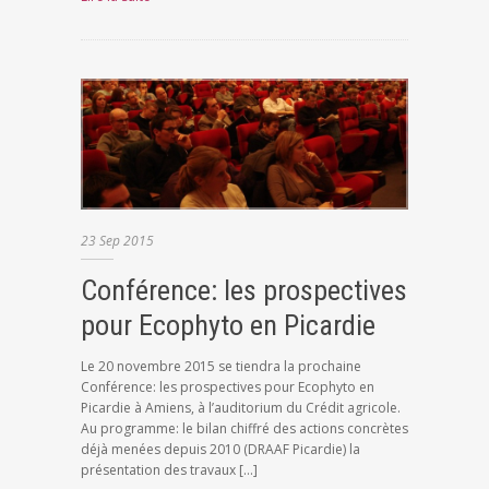
23
Sep
2015
Conférence: les prospectives
pour Ecophyto en Picardie
Le 20 novembre 2015 se tiendra la prochaine
Conférence: les prospectives pour Ecophyto en
Picardie à Amiens, à l’auditorium du Crédit agricole.
Au programme: le bilan chiffré des actions concrètes
déjà menées depuis 2010 (DRAAF Picardie) la
présentation des travaux […]