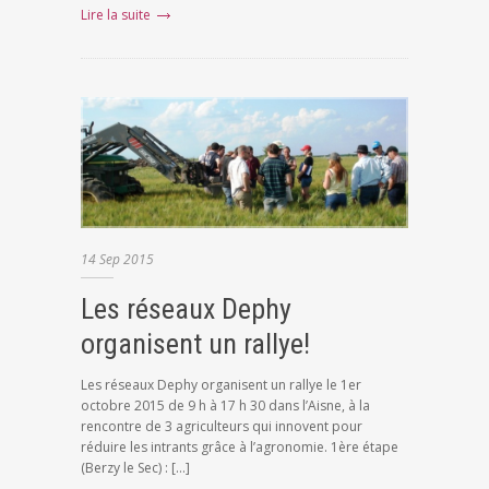
Lire la suite
14
Sep
2015
Les réseaux Dephy
organisent un rallye!
Les réseaux Dephy organisent un rallye le 1er
octobre 2015 de 9 h à 17 h 30 dans l’Aisne, à la
rencontre de 3 agriculteurs qui innovent pour
réduire les intrants grâce à l’agronomie. 1ère étape
(Berzy le Sec) : […]