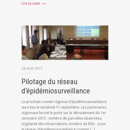
Lire la suite
28
Août
2015
Pilotage du réseau
d’épidémiosurveillance
Le prochain comité régional d’épidémiosurveillance
aura lieu le vendredi 11 septembre. Les partenaires
régionaux feront le point sur le déroulement du 1er
semestre 2015 : nombre de parcelles observées,
régularité des observations, nombre de BSV… pour
le réseau d’épidémiosurveillance comme […]