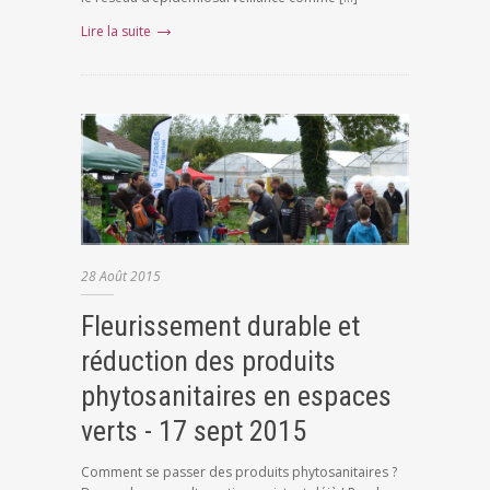
Lire la suite
28
Août
2015
Fleurissement durable et
réduction des produits
phytosanitaires en espaces
verts - 17 sept 2015
Comment se passer des produits phytosanitaires ?