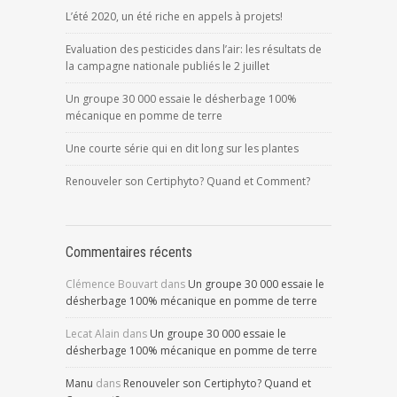
L’été 2020, un été riche en appels à projets!
Evaluation des pesticides dans l’air: les résultats de
la campagne nationale publiés le 2 juillet
Un groupe 30 000 essaie le désherbage 100%
mécanique en pomme de terre
Une courte série qui en dit long sur les plantes
Renouveler son Certiphyto? Quand et Comment?
Commentaires récents
Clémence Bouvart
dans
Un groupe 30 000 essaie le
désherbage 100% mécanique en pomme de terre
Lecat Alain
dans
Un groupe 30 000 essaie le
désherbage 100% mécanique en pomme de terre
Manu
dans
Renouveler son Certiphyto? Quand et