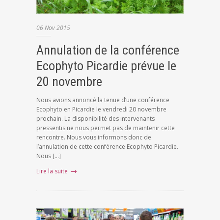
06
Nov
2015
Annulation de la conférence
Ecophyto Picardie prévue le
20 novembre
Nous avions annoncé la tenue d’une conférence
Ecophyto en Picardie le vendredi 20 novembre
prochain. La disponibilité des intervenants
pressentis ne nous permet pas de maintenir cette
rencontre. Nous vous informons donc de
l’annulation de cette conférence Ecophyto Picardie.
Nous […]
Lire la suite