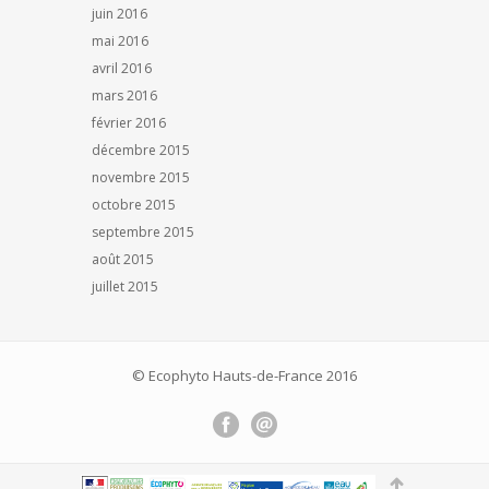
juin 2016
mai 2016
avril 2016
mars 2016
février 2016
décembre 2015
novembre 2015
octobre 2015
septembre 2015
août 2015
juillet 2015
© Ecophyto Hauts-de-France 2016