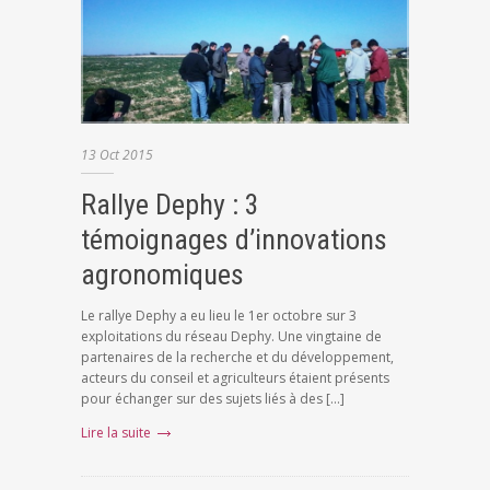
13
Oct
2015
Rallye Dephy : 3
témoignages d’innovations
agronomiques
Le rallye Dephy a eu lieu le 1er octobre sur 3
exploitations du réseau Dephy. Une vingtaine de
partenaires de la recherche et du développement,
acteurs du conseil et agriculteurs étaient présents
pour échanger sur des sujets liés à des […]
Lire la suite