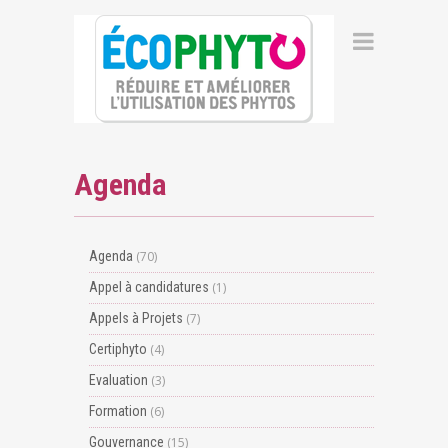
Agenda
Agenda
(70)
Appel à candidatures
(1)
Appels à Projets
(7)
Certiphyto
(4)
Evaluation
(3)
Formation
(6)
Gouvernance
(15)