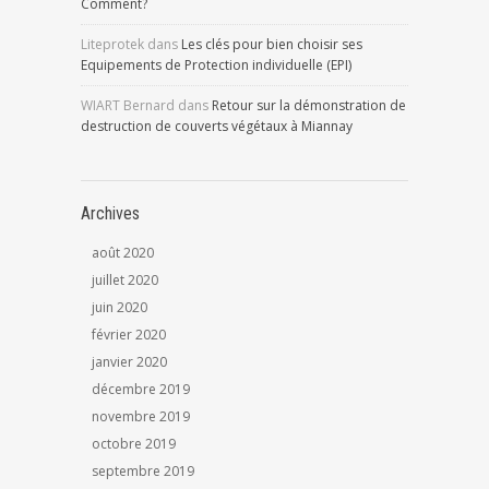
Comment?
Liteprotek
dans
Les clés pour bien choisir ses
Equipements de Protection individuelle (EPI)
WIART Bernard
dans
Retour sur la démonstration de
destruction de couverts végétaux à Miannay
Archives
août 2020
juillet 2020
juin 2020
février 2020
janvier 2020
décembre 2019
novembre 2019
octobre 2019
septembre 2019