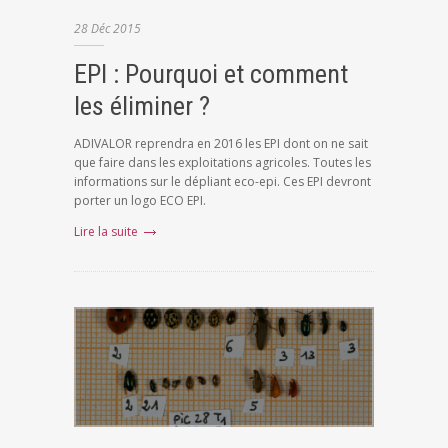
28
Déc
2015
EPI : Pourquoi et comment
les éliminer ?
ADIVALOR reprendra en 2016 les EPI dont on ne sait
que faire dans les exploitations agricoles. Toutes les
informations sur le dépliant eco-epi. Ces EPI devront
porter un logo ECO EPI.
Lire la suite