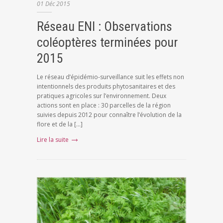
01
Déc
2015
Réseau ENI : Observations
coléoptères terminées pour
2015
Le réseau d’épidémio-surveillance suit les effets non
intentionnels des produits phytosanitaires et des
pratiques agricoles sur l’environnement. Deux
actions sont en place : 30 parcelles de la région
suivies depuis 2012 pour connaître l’évolution de la
flore et de la […]
Lire la suite