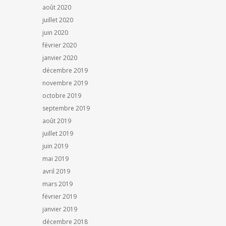
août 2020
juillet 2020
juin 2020
février 2020
janvier 2020
décembre 2019
novembre 2019
octobre 2019
septembre 2019
août 2019
juillet 2019
juin 2019
mai 2019
avril 2019
mars 2019
février 2019
janvier 2019
décembre 2018