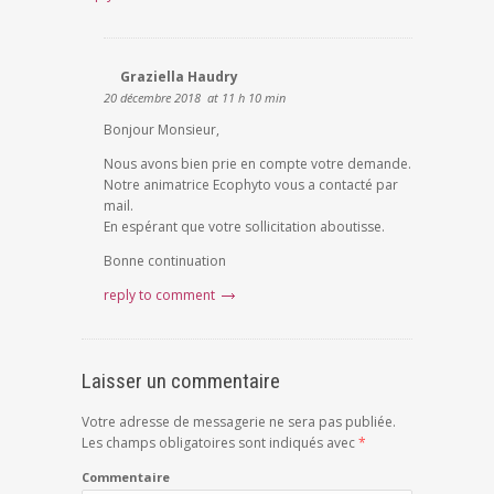
Graziella Haudry
20 décembre 2018
at 11 h 10 min
Bonjour Monsieur,
Nous avons bien prie en compte votre demande.
Notre animatrice Ecophyto vous a contacté par
mail.
En espérant que votre sollicitation aboutisse.
Bonne continuation
reply to comment
Laisser un commentaire
Votre adresse de messagerie ne sera pas publiée.
Les champs obligatoires sont indiqués avec
*
Commentaire