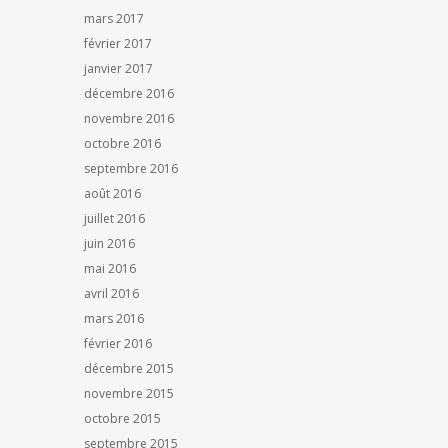
mars 2017
février 2017
janvier 2017
décembre 2016
novembre 2016
octobre 2016
septembre 2016
août 2016
juillet 2016
juin 2016
mai 2016
avril 2016
mars 2016
février 2016
décembre 2015
novembre 2015
octobre 2015
septembre 2015