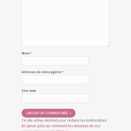
Nom
*
Adresse de messagerie
*
Site web
Ce site utilise Akismet pour réduire les indésirables.
En savoir plus sur comment les données de vos