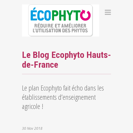
Le Blog Ecophyto Hauts-
de-France
Le plan Ecophyto fait écho dans les
établissements d’enseignement
agricole !
30
Nov
2018