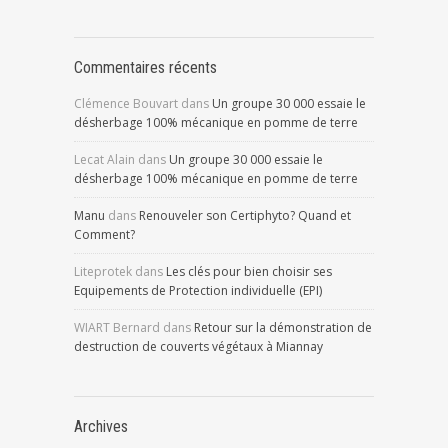
Commentaires récents
Clémence Bouvart
dans
Un groupe 30 000 essaie le
désherbage 100% mécanique en pomme de terre
Lecat Alain
dans
Un groupe 30 000 essaie le
désherbage 100% mécanique en pomme de terre
Manu
dans
Renouveler son Certiphyto? Quand et
Comment?
Liteprotek
dans
Les clés pour bien choisir ses
Equipements de Protection individuelle (EPI)
WIART Bernard
dans
Retour sur la démonstration de
destruction de couverts végétaux à Miannay
Archives