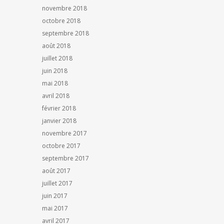
novembre 2018
octobre 2018
septembre 2018
août 2018
juillet 2018
juin 2018
mai 2018
avril 2018
février 2018
janvier 2018
novembre 2017
octobre 2017
septembre 2017
août 2017
juillet 2017
juin 2017
mai 2017
avril 2017