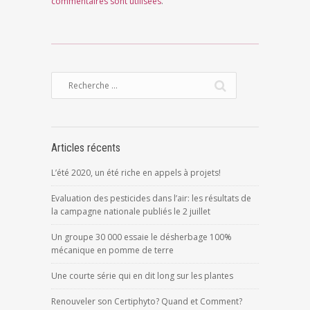
commentaires sont utilisées
.
Articles récents
L’été 2020, un été riche en appels à projets!
Evaluation des pesticides dans l’air: les résultats de
la campagne nationale publiés le 2 juillet
Un groupe 30 000 essaie le désherbage 100%
mécanique en pomme de terre
Une courte série qui en dit long sur les plantes
Renouveler son Certiphyto? Quand et Comment?