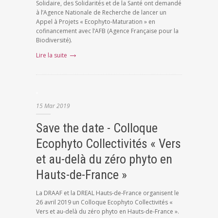
Solidaire, des Solidarités et de la Santé ont demandé
à l’Agence Nationale de Recherche de lancer un
Appel à Projets « Ecophyto-Maturation » en
cofinancement avec l’AFB (Agence Française pour la
Biodiversité).
Lire la suite
15
Mar
2019
Save the date - Colloque
Ecophyto Collectivités « Vers
et au-delà du zéro phyto en
Hauts-de-France »
La DRAAF et la DREAL Hauts-de-France organisent le
26 avril 2019 un Colloque Ecophyto Collectivités «
Vers et au-delà du zéro phyto en Hauts-de-France ».