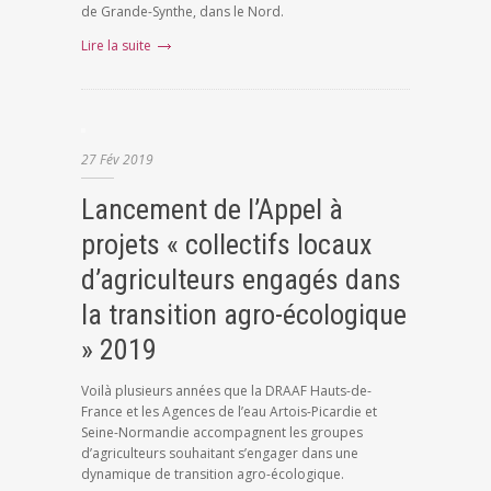
de Grande-Synthe, dans le Nord.
Lire la suite
27
Fév
2019
Lancement de l’Appel à
projets « collectifs locaux
d’agriculteurs engagés dans
la transition agro-écologique
» 2019
Voilà plusieurs années que la DRAAF Hauts-de-
France et les Agences de l’eau Artois-Picardie et
Seine-Normandie accompagnent les groupes
d’agriculteurs souhaitant s’engager dans une
dynamique de transition agro-écologique.