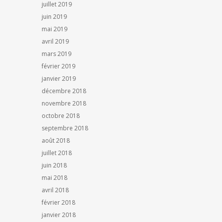
juillet 2019
juin 2019
mai 2019
avril 2019
mars 2019
février 2019
janvier 2019
décembre 2018
novembre 2018
octobre 2018
septembre 2018
août 2018
juillet 2018
juin 2018
mai 2018
avril 2018
février 2018
janvier 2018