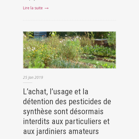
Lire la suite
25
Jan
2019
L’achat, l’usage et la
détention des pesticides de
synthèse sont désormais
interdits aux particuliers et
aux jardiniers amateurs