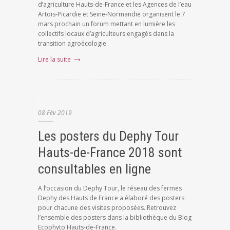
d’agriculture Hauts-de-France et les Agences de l’eau
Artois-Picardie et Seine-Normandie organisent le 7
mars prochain un forum mettant en lumière les
collectifs locaux d’agriculteurs engagés dans la
transition agroécologie.
Lire la suite
08
Fév
2019
Les posters du Dephy Tour
Hauts-de-France 2018 sont
consultables en ligne
A l’occasion du Dephy Tour, le réseau des fermes
Dephy des Hauts de France a élaboré des posters
pour chacune des visites proposées. Retrouvez
l’ensemble des posters dans la bibliothèque du Blog
Ecophyto Hauts-de-France.