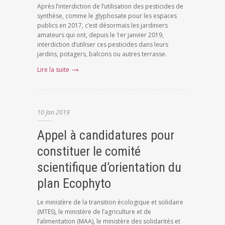
Après l’interdiction de l’utilisation des pesticides de
synthèse, comme le glyphosate pour les espaces
publics en 2017, c’est désormais les jardiniers
amateurs qui ont, depuis le 1er janvier 2019,
interdiction d’utiliser ces pesticides dans leurs
jardins, potagers, balcons ou autres terrasse.
Lire la suite
10
Jan
2019
Appel à candidatures pour
constituer le comité
scientifique d’orientation du
plan Ecophyto
Le ministère de la transition écologique et solidaire
(MTES), le ministère de l’agriculture et de
l’alimentation (MAA), le ministère des solidarités et