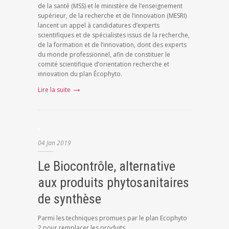
de la santé (MSS) et le ministère de l’enseignement
supérieur, de la recherche et de l’innovation (MESRI)
lancent un appel à candidatures d’experts
scientifiques et de spécialistes issus de la recherche,
de la formation et de l’innovation, dont des experts
du monde professionnel, afin de constituer le
comité scientifique d’orientation recherche et
innovation du plan Écophyto.
Lire la suite
04
Jan
2019
Le Biocontrôle, alternative
aux produits phytosanitaires
de synthèse
Parmi les techniques promues par le plan Ecophyto
2 pour remplacer les produits