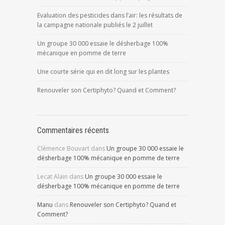
Evaluation des pesticides dans l’air: les résultats de
la campagne nationale publiés le 2 juillet
Un groupe 30 000 essaie le désherbage 100%
mécanique en pomme de terre
Une courte série qui en dit long sur les plantes
Renouveler son Certiphyto? Quand et Comment?
Commentaires récents
Clémence Bouvart
dans
Un groupe 30 000 essaie le
désherbage 100% mécanique en pomme de terre
Lecat Alain
dans
Un groupe 30 000 essaie le
désherbage 100% mécanique en pomme de terre
Manu
dans
Renouveler son Certiphyto? Quand et
Comment?