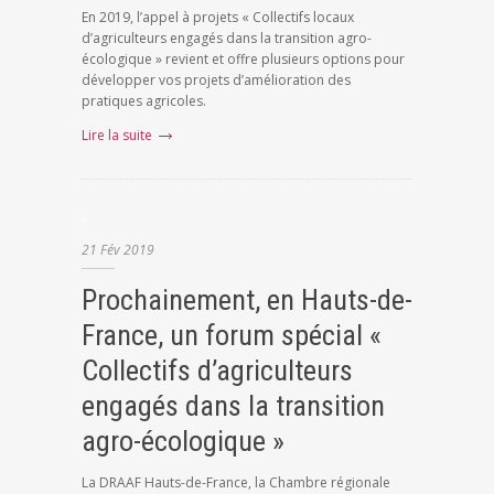
En 2019, l’appel à projets « Collectifs locaux
d’agriculteurs engagés dans la transition agro-
écologique » revient et offre plusieurs options pour
développer vos projets d’amélioration des
pratiques agricoles.
Lire la suite
21
Fév
2019
Prochainement, en Hauts-de-
France, un forum spécial «
Collectifs d’agriculteurs
engagés dans la transition
agro-écologique »
La DRAAF Hauts-de-France, la Chambre régionale