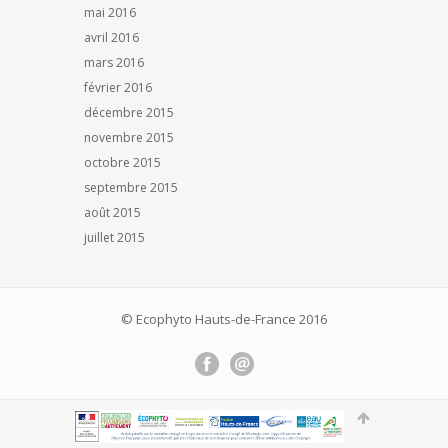
mai 2016
avril 2016
mars 2016
février 2016
décembre 2015
novembre 2015
octobre 2015
septembre 2015
août 2015
juillet 2015
© Ecophyto Hauts-de-France 2016