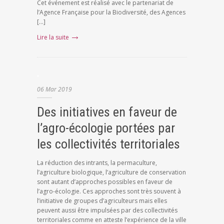
Cet événement est réalisé avec le partenariat de
l’Agence Française pour la Biodiversité, des Agences
[…]
Lire la suite
06
Mar
2019
Des initiatives en faveur de
l’agro-écologie portées par
les collectivités territoriales
La réduction des intrants, la permaculture,
l’agriculture biologique, l’agriculture de conservation
sont autant d’approches possibles en faveur de
l’agro-écologie. Ces approches sont très souvent à
l’initiative de groupes d’agriculteurs mais elles
peuvent aussi être impulsées par des collectivités
territoriales comme en atteste l’expérience de la ville