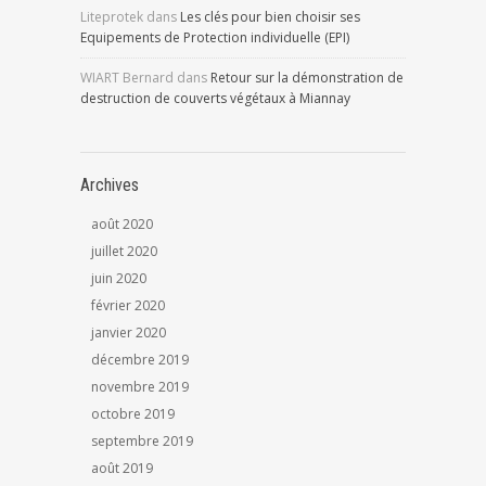
Liteprotek
dans
Les clés pour bien choisir ses
Equipements de Protection individuelle (EPI)
WIART Bernard
dans
Retour sur la démonstration de
destruction de couverts végétaux à Miannay
Archives
août 2020
juillet 2020
juin 2020
février 2020
janvier 2020
décembre 2019
novembre 2019
octobre 2019
septembre 2019
août 2019