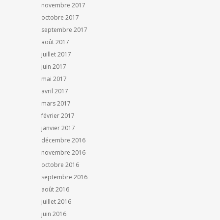
novembre 2017
octobre 2017
septembre 2017
août 2017
juillet 2017
juin 2017
mai 2017
avril 2017
mars 2017
février 2017
janvier 2017
décembre 2016
novembre 2016
octobre 2016
septembre 2016
août 2016
juillet 2016
juin 2016