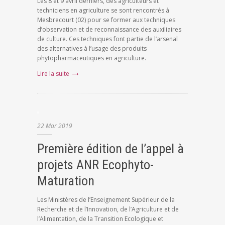
Les 8 et 9 avril derniers, des agriculteurs et
techniciens en agriculture se sont rencontrés à
Mesbrecourt (02) pour se former aux techniques
d’observation et de reconnaissance des auxiliaires
de culture. Ces techniques font partie de l’arsenal
des alternatives à l’usage des produits
phytopharmaceutiques en agriculture.
Lire la suite
22
Mar
2019
Première édition de l’appel à
projets ANR Ecophyto-
Maturation
Les Ministères de l’Enseignement Supérieur de la
Recherche et de l’Innovation, de l’Agriculture et de
l’Alimentation, de la Transition Ecologique et