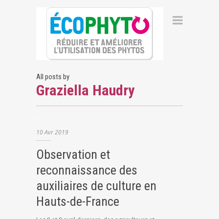
All posts by
Graziella Haudry
10
Avr
2019
Observation et
reconnaissance des
auxiliaires de culture en
Hauts-de-France