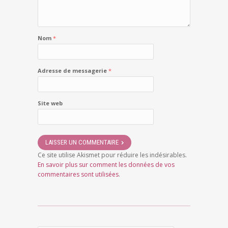
Nom
*
Adresse de messagerie
*
Site web
Ce site utilise Akismet pour réduire les indésirables.
En savoir plus sur comment les données de vos
commentaires sont utilisées
.