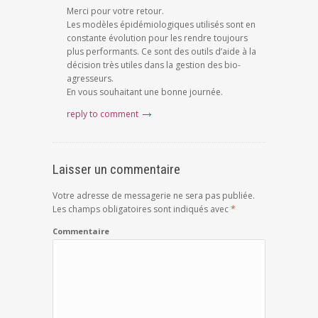
Merci pour votre retour.
Les modèles épidémiologiques utilisés sont en
constante évolution pour les rendre toujours
plus performants. Ce sont des outils d’aide à la
décision très utiles dans la gestion des bio-
agresseurs.
En vous souhaitant une bonne journée.
reply to comment
Laisser un commentaire
Votre adresse de messagerie ne sera pas publiée.
Les champs obligatoires sont indiqués avec
*
Commentaire