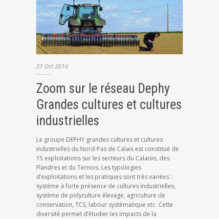
31
Oct
2016
Zoom sur le réseau Dephy
Grandes cultures et cultures
industrielles
Le groupe DEPHY grandes cultures et cultures
industrielles du Nord-Pas de Calais est constitué de
15 exploitations sur les secteurs du Calaisis, des
Flandres et du Ternois. Les typologies
d’exploitations et les pratiques sont très variées :
système à forte présence de cultures industrielles,
système de polyculture élevage, agriculture de
conservation, TCS, labour systématique etc. Cette
diversité permet d’étudier les impacts de la