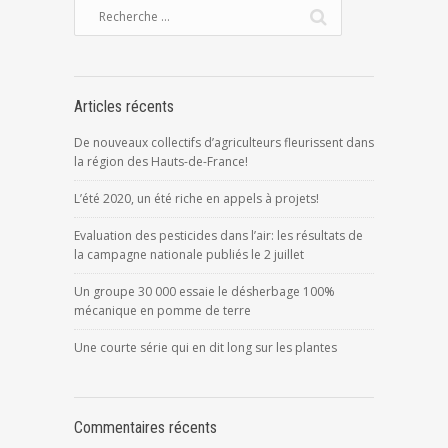
Articles récents
De nouveaux collectifs d’agriculteurs fleurissent dans
la région des Hauts-de-France!
L’été 2020, un été riche en appels à projets!
Evaluation des pesticides dans l’air: les résultats de
la campagne nationale publiés le 2 juillet
Un groupe 30 000 essaie le désherbage 100%
mécanique en pomme de terre
Une courte série qui en dit long sur les plantes
Commentaires récents