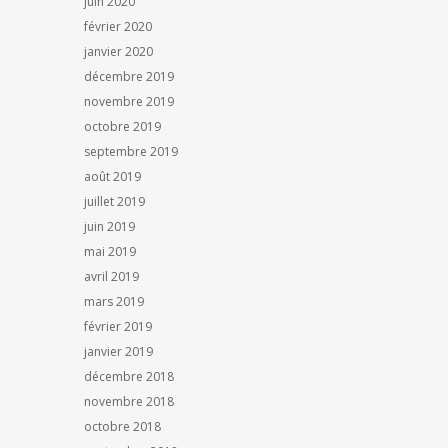
juin 2020
février 2020
janvier 2020
décembre 2019
novembre 2019
octobre 2019
septembre 2019
août 2019
juillet 2019
juin 2019
mai 2019
avril 2019
mars 2019
février 2019
janvier 2019
décembre 2018
novembre 2018
octobre 2018