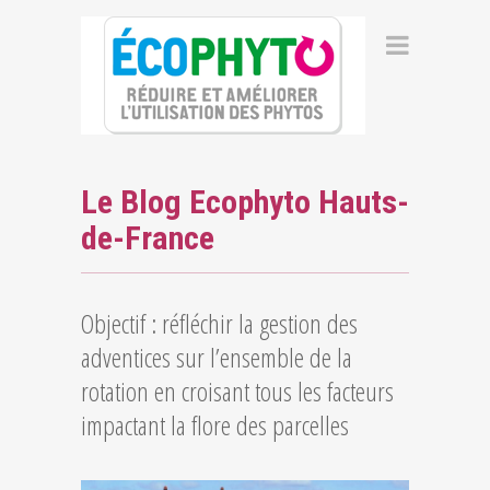
Le Blog Ecophyto Hauts-
de-France
Objectif : réfléchir la gestion des
adventices sur l’ensemble de la
rotation en croisant tous les facteurs
impactant la flore des parcelles