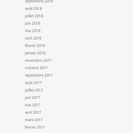
septembre 2018
août 2018
juillet 2018
juin 2018
mai 2018
avril 2018
février 2018
janvier 2018
novembre 2017
octobre 2017
septembre 2017
août 2017
juillet 2017
juin 2017
mai 2017
avril 2017
mars 2017
février 2017