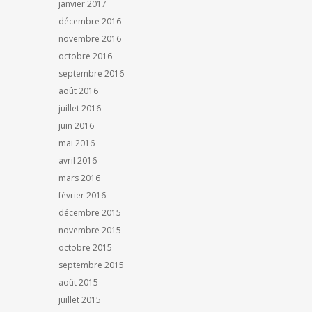
janvier 2017
décembre 2016
novembre 2016
octobre 2016
septembre 2016
août 2016
juillet 2016
juin 2016
mai 2016
avril 2016
mars 2016
février 2016
décembre 2015
novembre 2015
octobre 2015
septembre 2015
août 2015
juillet 2015