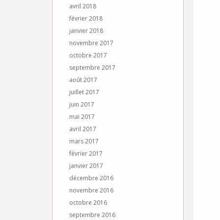
avril 2018
février 2018
janvier 2018
novembre 2017
octobre 2017
septembre 2017
août 2017
juillet 2017
juin 2017
mai 2017
avril 2017
mars 2017
février 2017
janvier 2017
décembre 2016
novembre 2016
octobre 2016
septembre 2016