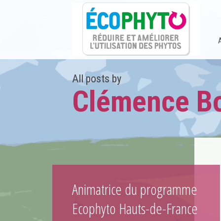
All posts by
Clémence Bo
Animatrice du programme
Ecophyto Hauts-de-France