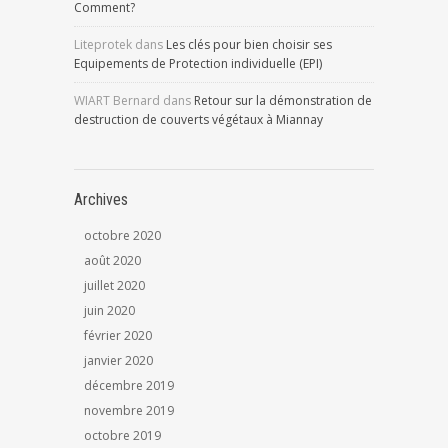
Comment?
Liteprotek
dans
Les clés pour bien choisir ses
Equipements de Protection individuelle (EPI)
WIART Bernard
dans
Retour sur la démonstration de
destruction de couverts végétaux à Miannay
Archives
octobre 2020
août 2020
juillet 2020
juin 2020
février 2020
janvier 2020
décembre 2019
novembre 2019
octobre 2019