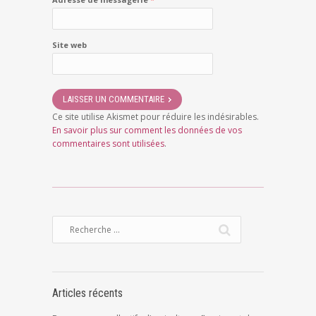
Site web
Ce site utilise Akismet pour réduire les indésirables.
En savoir plus sur comment les données de vos
commentaires sont utilisées
.
Articles récents