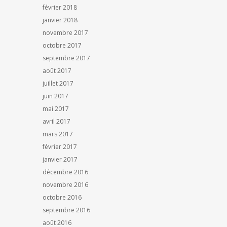
février 2018
janvier 2018
novembre 2017
octobre 2017
septembre 2017
août 2017
juillet 2017
juin 2017
mai 2017
avril 2017
mars 2017
février 2017
janvier 2017
décembre 2016
novembre 2016
octobre 2016
septembre 2016
août 2016